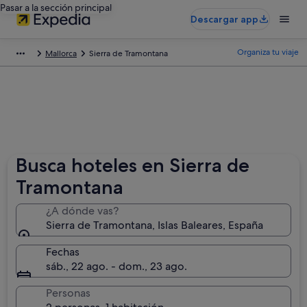
Pasar a la sección principal
Descargar app
Organiza tu viaje
Mallorca
Sierra de Tramontana
Busca hoteles en Sierra de
Tramontana
¿A dónde vas?
Sierra de Tramontana, Islas Baleares, España
Fechas
sáb., 22 ago. - dom., 23 ago.
Personas