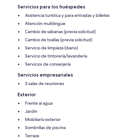
Servicios para los huéspedes
Asistencia turística y para entradas y billetes
Atención multilingüe
Cambio de sábanas (previa solicitud)
Cambio de toallas (previa solicitud)
Servicio de limpieza (diario)
Servicio de tintorería/lavandería
Servicios de conserjería
Servicios empresariales
3 salas de reuniones
Exterior
Frente al agua
Jardín
Mobiliario exterior
Sombrillas de piscina
Terraza