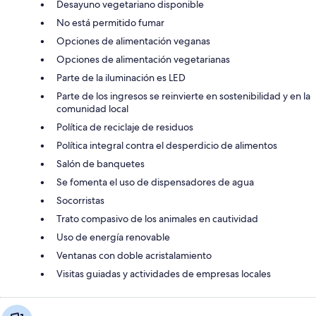
Desayuno vegetariano disponible
No está permitido fumar
Opciones de alimentación veganas
Opciones de alimentación vegetarianas
Parte de la iluminación es LED
Parte de los ingresos se reinvierte en sostenibilidad y en la
comunidad local
Política de reciclaje de residuos
Política integral contra el desperdicio de alimentos
Salón de banquetes
Se fomenta el uso de dispensadores de agua
Socorristas
Trato compasivo de los animales en cautividad
Uso de energía renovable
Ventanas con doble acristalamiento
Visitas guiadas y actividades de empresas locales