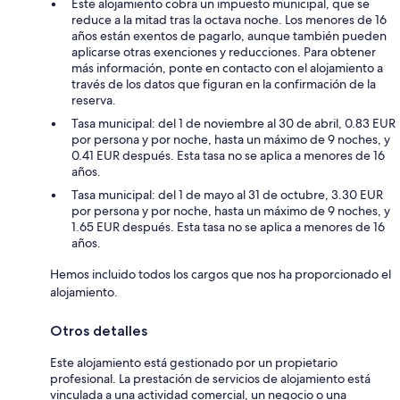
Este alojamiento cobra un impuesto municipal, que se
reduce a la mitad tras la octava noche. Los menores de 16
años están exentos de pagarlo, aunque también pueden
aplicarse otras exenciones y reducciones. Para obtener
más información, ponte en contacto con el alojamiento a
través de los datos que figuran en la confirmación de la
reserva.
Tasa municipal: del 1 de noviembre al 30 de abril, 0.83 EUR
por persona y por noche, hasta un máximo de 9 noches, y
0.41 EUR después. Esta tasa no se aplica a menores de 16
años.
Tasa municipal: del 1 de mayo al 31 de octubre, 3.30 EUR
por persona y por noche, hasta un máximo de 9 noches, y
1.65 EUR después. Esta tasa no se aplica a menores de 16
años.
Hemos incluido todos los cargos que nos ha proporcionado el
alojamiento.
Otros detalles
Este alojamiento está gestionado por un propietario
profesional. La prestación de servicios de alojamiento está
vinculada a una actividad comercial, un negocio o una