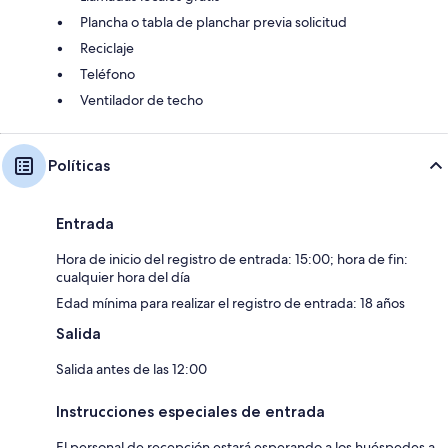
Plancha o tabla de planchar previa solicitud
Reciclaje
Teléfono
Ventilador de techo
Políticas
Entrada
Hora de inicio del registro de entrada: 15:00; hora de fin:
cualquier hora del día
Edad mínima para realizar el registro de entrada: 18 años
Salida
Salida antes de las 12:00
Instrucciones especiales de entrada
El personal de recepción estará esperando a los huéspedes a