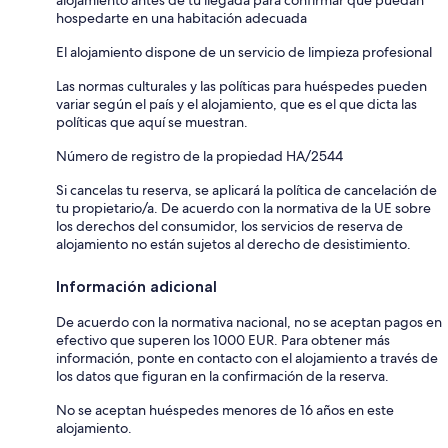
hospedarte en una habitación adecuada
El alojamiento dispone de un servicio de limpieza profesional
Las normas culturales y las políticas para huéspedes pueden
variar según el país y el alojamiento, que es el que dicta las
políticas que aquí se muestran.
Número de registro de la propiedad HA/2544
Si cancelas tu reserva, se aplicará la política de cancelación de
tu propietario/a. De acuerdo con la normativa de la UE sobre
los derechos del consumidor, los servicios de reserva de
alojamiento no están sujetos al derecho de desistimiento.
Información adicional
De acuerdo con la normativa nacional, no se aceptan pagos en
efectivo que superen los 1000 EUR. Para obtener más
información, ponte en contacto con el alojamiento a través de
los datos que figuran en la confirmación de la reserva.
No se aceptan huéspedes menores de 16 años en este
alojamiento.