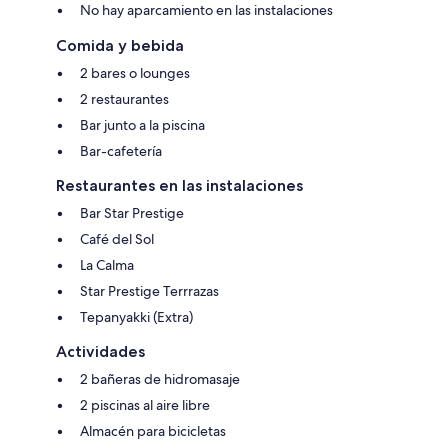
No hay aparcamiento en las instalaciones
Comida y bebida
2 bares o lounges
2 restaurantes
Bar junto a la piscina
Bar-cafetería
Restaurantes en las instalaciones
Bar Star Prestige
Café del Sol
La Calma
Star Prestige Terrrazas
Tepanyakki (Extra)
Actividades
2 bañeras de hidromasaje
2 piscinas al aire libre
Almacén para bicicletas