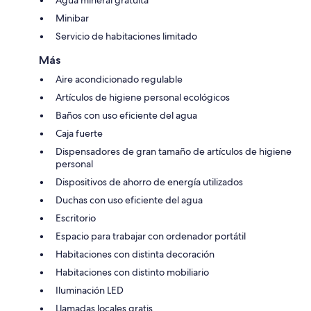
Minibar
Servicio de habitaciones limitado
Más
Aire acondicionado regulable
Artículos de higiene personal ecológicos
Baños con uso eficiente del agua
Caja fuerte
Dispensadores de gran tamaño de artículos de higiene
personal
Dispositivos de ahorro de energía utilizados
Duchas con uso eficiente del agua
Escritorio
Espacio para trabajar con ordenador portátil
Habitaciones con distinta decoración
Habitaciones con distinto mobiliario
Iluminación LED
Llamadas locales gratis