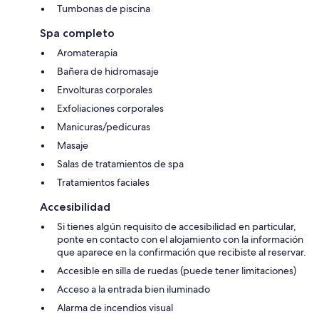
Tumbonas de piscina
Spa completo
Aromaterapia
Bañera de hidromasaje
Envolturas corporales
Exfoliaciones corporales
Manicuras/pedicuras
Masaje
Salas de tratamientos de spa
Tratamientos faciales
Accesibilidad
Si tienes algún requisito de accesibilidad en particular,
ponte en contacto con el alojamiento con la información
que aparece en la confirmación que recibiste al reservar.
Accesible en silla de ruedas (puede tener limitaciones)
Acceso a la entrada bien iluminado
Alarma de incendios visual