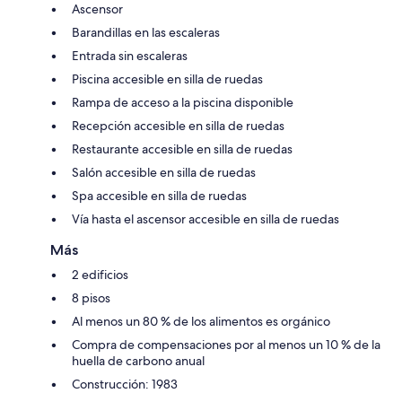
Ascensor
Barandillas en las escaleras
Entrada sin escaleras
Piscina accesible en silla de ruedas
Rampa de acceso a la piscina disponible
Recepción accesible en silla de ruedas
Restaurante accesible en silla de ruedas
Salón accesible en silla de ruedas
Spa accesible en silla de ruedas
Vía hasta el ascensor accesible en silla de ruedas
Más
2 edificios
8 pisos
Al menos un 80 % de los alimentos es orgánico
Compra de compensaciones por al menos un 10 % de la
huella de carbono anual
Construcción: 1983