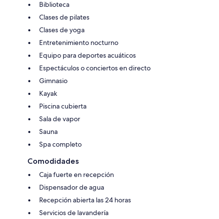
Biblioteca
Clases de pilates
Clases de yoga
Entretenimiento nocturno
Equipo para deportes acuáticos
Espectáculos o conciertos en directo
Gimnasio
Kayak
Piscina cubierta
Sala de vapor
Sauna
Spa completo
Comodidades
Caja fuerte en recepción
Dispensador de agua
Recepción abierta las 24 horas
Servicios de lavandería