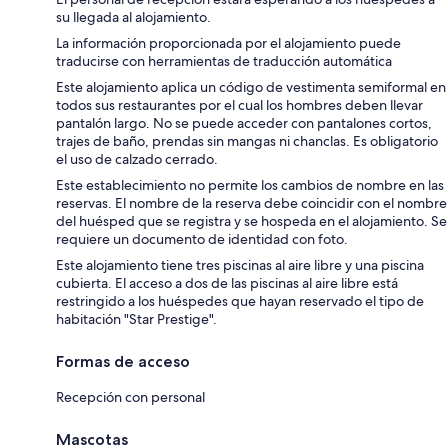
su llegada al alojamiento.
La información proporcionada por el alojamiento puede
traducirse con herramientas de traducción automática
Este alojamiento aplica un código de vestimenta semiformal en
todos sus restaurantes por el cual los hombres deben llevar
pantalón largo. No se puede acceder con pantalones cortos,
trajes de baño, prendas sin mangas ni chanclas. Es obligatorio
el uso de calzado cerrado.
Este establecimiento no permite los cambios de nombre en las
reservas. El nombre de la reserva debe coincidir con el nombre
del huésped que se registra y se hospeda en el alojamiento. Se
requiere un documento de identidad con foto.
Este alojamiento tiene tres piscinas al aire libre y una piscina
cubierta. El acceso a dos de las piscinas al aire libre está
restringido a los huéspedes que hayan reservado el tipo de
habitación "Star Prestige".
Formas de acceso
Recepción con personal
Mascotas