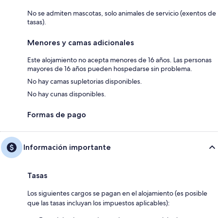
No se admiten mascotas, solo animales de servicio (exentos de
tasas).
Menores y camas adicionales
Este alojamiento no acepta menores de 16 años. Las personas
mayores de 16 años pueden hospedarse sin problema.
No hay camas supletorias disponibles.
No hay cunas disponibles.
Formas de pago
Información importante
Tasas
Los siguientes cargos se pagan en el alojamiento (es posible
que las tasas incluyan los impuestos aplicables):