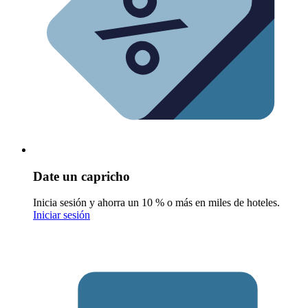
Date un capricho
Inicia sesión y ahorra un 10 % o más en miles de hoteles.
Iniciar sesión