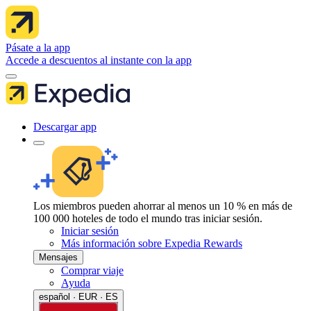
Pásate a la app
Accede a descuentos al instante con la app
Descargar app
Los miembros pueden ahorrar al menos un 10 % en más de
100 000 hoteles de todo el mundo tras iniciar sesión.
Iniciar sesión
Más información sobre Expedia Rewards
Mensajes
Comprar viaje
Ayuda
español · EUR · ES