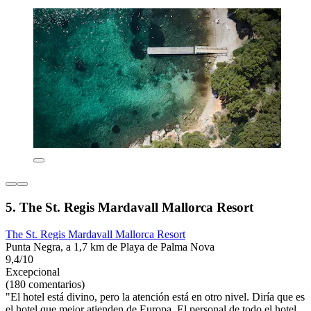
5. The St. Regis Mardavall Mallorca Resort
The St. Regis Mardavall Mallorca Resort
Punta Negra, a 1,7 km de Playa de Palma Nova
9,4/10
Excepcional
(180 comentarios)
"El hotel está divino, pero la atención está en otro nivel. Diría que es
el hotel que mejor atienden de Europa. El personal de todo el hotel