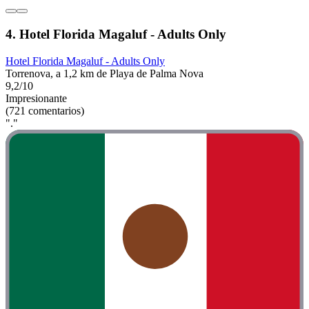
4. Hotel Florida Magaluf - Adults Only
Hotel Florida Magaluf - Adults Only
Torrenova, a 1,2 km de Playa de Palma Nova
9,2/10
Impresionante
(721 comentarios)
"."