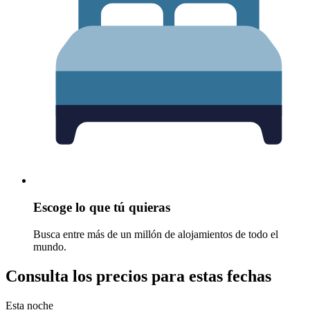
Escoge lo que tú quieras
Busca entre más de un millón de alojamientos de todo el
mundo.
Consulta los precios para estas fechas
Esta noche