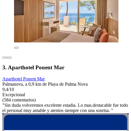
3. Aparthotel Ponent Mar
Aparthotel Ponent Mar
Palmanova, a 0,9 km de Playa de Palma Nova
9,4/10
Excepcional
(584 comentarios)
"Sin duda volveremos excelente estadia. Lo mas.destacable fue todo
el personal muy amable y atentos siempre con una sonrisa. "