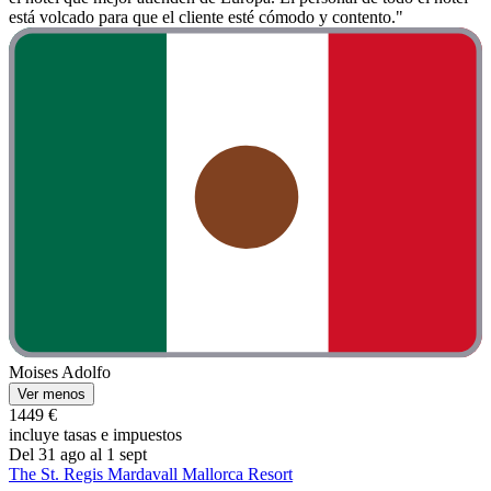
está volcado para que el cliente esté cómodo y contento."
Moises Adolfo
Ver menos
1449 €
incluye tasas e impuestos
Del 31 ago al 1 sept
The St. Regis Mardavall Mallorca Resort