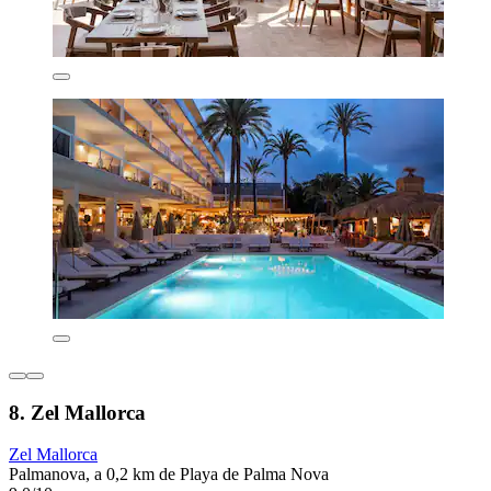
8. Zel Mallorca
Zel Mallorca
Palmanova, a 0,2 km de Playa de Palma Nova