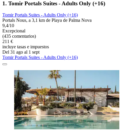
1. Tomir Portals Suites - Adults Only (+16)
Tomir Portals Suites - Adults Only (+16)
Portals Nous, a 3,1 km de Playa de Palma Nova
9,4/10
Excepcional
(435 comentarios)
211 €
incluye tasas e impuestos
Del 31 ago al 1 sept
Tomir Portals Suites - Adults Only (+16)