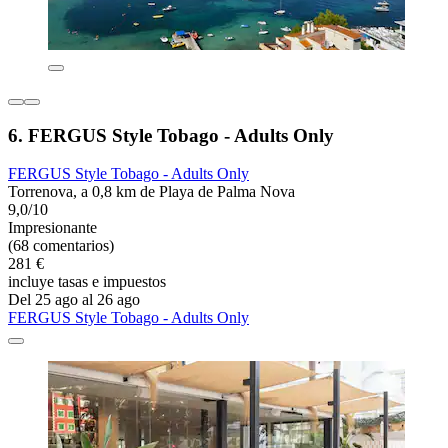
6. FERGUS Style Tobago - Adults Only
FERGUS Style Tobago - Adults Only
Torrenova, a 0,8 km de Playa de Palma Nova
9,0/10
Impresionante
(68 comentarios)
281 €
incluye tasas e impuestos
Del 25 ago al 26 ago
FERGUS Style Tobago - Adults Only