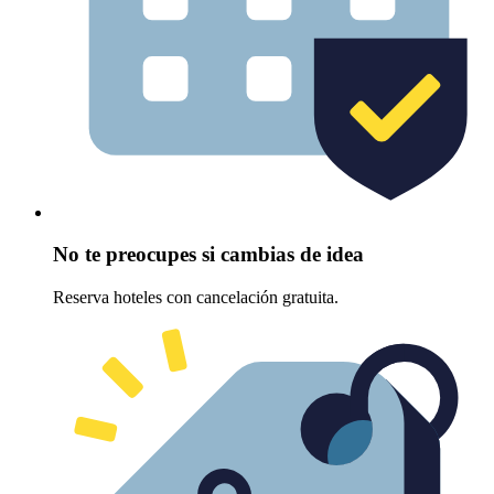
No te preocupes si cambias de idea
Reserva hoteles con cancelación gratuita.