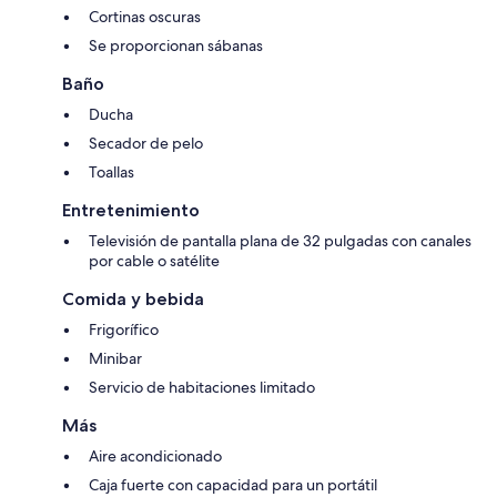
Cortinas oscuras
Se proporcionan sábanas
Baño
Ducha
Secador de pelo
Toallas
Entretenimiento
Televisión de pantalla plana de 32 pulgadas con canales
por cable o satélite
Comida y bebida
Frigorífico
Minibar
Servicio de habitaciones limitado
Más
Aire acondicionado
Caja fuerte con capacidad para un portátil