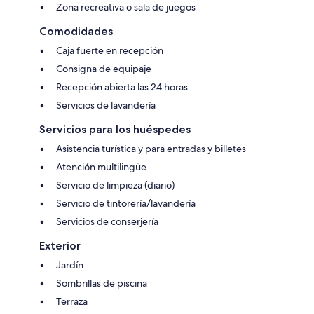
Zona recreativa o sala de juegos
Comodidades
Caja fuerte en recepción
Consigna de equipaje
Recepción abierta las 24 horas
Servicios de lavandería
Servicios para los huéspedes
Asistencia turística y para entradas y billetes
Atención multilingüe
Servicio de limpieza (diario)
Servicio de tintorería/lavandería
Servicios de conserjería
Exterior
Jardín
Sombrillas de piscina
Terraza