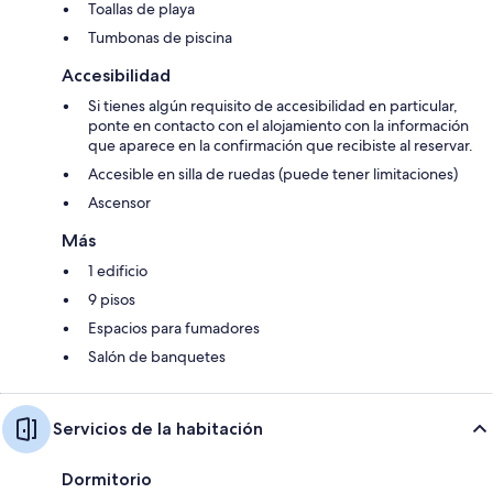
Toallas de playa
Tumbonas de piscina
Accesibilidad
Si tienes algún requisito de accesibilidad en particular,
ponte en contacto con el alojamiento con la información
que aparece en la confirmación que recibiste al reservar.
Accesible en silla de ruedas (puede tener limitaciones)
Ascensor
Más
1 edificio
9 pisos
Espacios para fumadores
Salón de banquetes
Servicios de la habitación
Dormitorio