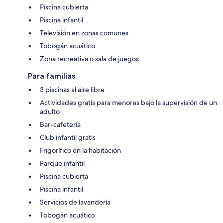
Piscina cubierta
Piscina infantil
Televisión en zonas comunes
Tobogán acuático
Zona recreativa o sala de juegos
Para familias
3 piscinas al aire libre
Actividades gratis para menores bajo la supervisión de un
adulto
Bar-cafetería
Club infantil gratis
Frigorífico en la habitación
Parque infantil
Piscina cubierta
Piscina infantil
Servicios de lavandería
Tobogán acuático