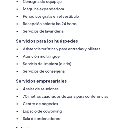
Consigna de equipaje
Máquina expendedora
Periódicos gratis en el vestíbulo
Recepción abierta las 24 horas
Servicios de lavandería
Servicios para los huéspedes
Asistencia turística y para entradas y billetes
Atención multilingüe
Servicio de limpieza (diario)
Servicios de conserjería
Servicios empresariales
4 salas de reuniones
70 metros cuadrados de zona para conferencias
Centro de negocios
Espacio de coworking
Sala de ordenadores