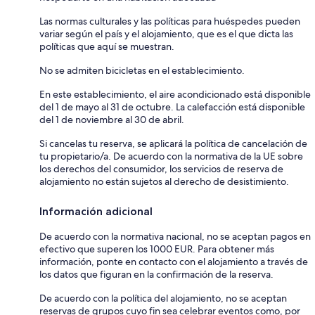
Las normas culturales y las políticas para huéspedes pueden
variar según el país y el alojamiento, que es el que dicta las
políticas que aquí se muestran.
No se admiten bicicletas en el establecimiento.
En este establecimiento, el aire acondicionado está disponible
del 1 de mayo al 31 de octubre. La calefacción está disponible
del 1 de noviembre al 30 de abril.
Si cancelas tu reserva, se aplicará la política de cancelación de
tu propietario/a. De acuerdo con la normativa de la UE sobre
los derechos del consumidor, los servicios de reserva de
alojamiento no están sujetos al derecho de desistimiento.
Información adicional
De acuerdo con la normativa nacional, no se aceptan pagos en
efectivo que superen los 1000 EUR. Para obtener más
información, ponte en contacto con el alojamiento a través de
los datos que figuran en la confirmación de la reserva.
De acuerdo con la política del alojamiento, no se aceptan
reservas de grupos cuyo fin sea celebrar eventos como, por