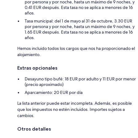
por persona y por noche, hasta un máximo de 9 noches, y
0.41 EUR después. Esta tasa no se aplica a menores de 16
años.
Tasa municipal: del 1 de mayo al 31 de octubre, 3.30 EUR
por persona y por noche, hasta un máximo de 9 noches, y
1.65 EUR después. Esta tasa no se aplica a menores de 16
años.
Hemos incluido todos los cargos que nos ha proporcionado el
alojamiento.
Extras opcionales
Desayuno tipo bufé: 18 EUR por adulto y 11 EUR por menor
(precio aproximado)
Aparcamiento: 20 EUR por día
La lista anterior puede estar incompleta. Además, es posible
que los impuestos no estén incluidos. Importes sujetos a
cambios.
Otros detalles