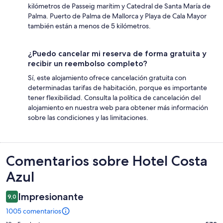
kilómetros de Passeig marítim y Catedral de Santa María de
Palma. Puerto de Palma de Mallorca y Playa de Cala Mayor
también están a menos de 5 kilómetros.
¿Puedo cancelar mi reserva de forma gratuita y
recibir un reembolso completo?
Sí, este alojamiento ofrece cancelación gratuita con
determinadas tarifas de habitación, porque es importante
tener flexibilidad. Consulta la política de cancelación del
alojamiento en nuestra web para obtener más información
sobre las condiciones y las limitaciones.
Comentarios
Comentarios sobre Hotel Costa
Azul
Impresionante
9,0
1005 comentarios