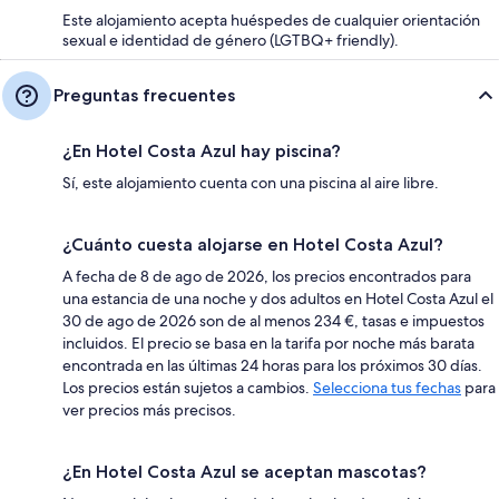
Este alojamiento acepta huéspedes de cualquier orientación
sexual e identidad de género (LGTBQ+ friendly).
Preguntas frecuentes
¿En Hotel Costa Azul hay piscina?
Sí, este alojamiento cuenta con una piscina al aire libre.
¿Cuánto cuesta alojarse en Hotel Costa Azul?
A fecha de 8 de ago de 2026, los precios encontrados para
una estancia de una noche y dos adultos en Hotel Costa Azul el
30 de ago de 2026 son de al menos 234 €, tasas e impuestos
incluidos. El precio se basa en la tarifa por noche más barata
encontrada en las últimas 24 horas para los próximos 30 días.
Los precios están sujetos a cambios.
Selecciona tus fechas
para
ver precios más precisos.
¿En Hotel Costa Azul se aceptan mascotas?