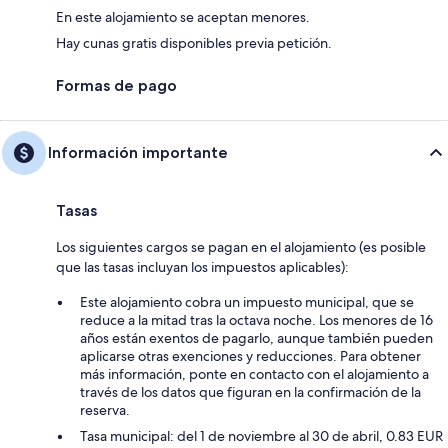
En este alojamiento se aceptan menores.
Hay cunas gratis disponibles previa petición.
Formas de pago
Información importante
Tasas
Los siguientes cargos se pagan en el alojamiento (es posible
que las tasas incluyan los impuestos aplicables):
Este alojamiento cobra un impuesto municipal, que se
reduce a la mitad tras la octava noche. Los menores de 16
años están exentos de pagarlo, aunque también pueden
aplicarse otras exenciones y reducciones. Para obtener
más información, ponte en contacto con el alojamiento a
través de los datos que figuran en la confirmación de la
reserva.
Tasa municipal: del 1 de noviembre al 30 de abril, 0.83 EUR