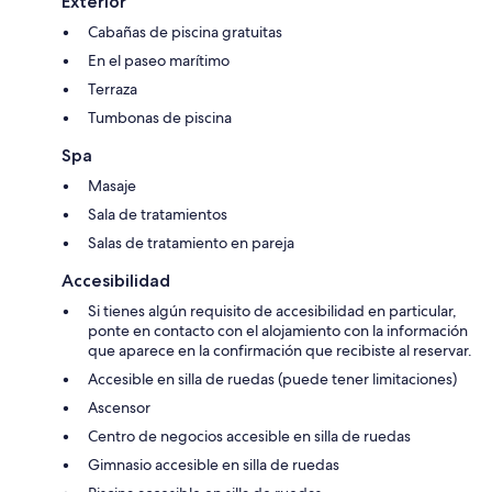
Exterior
Cabañas de piscina gratuitas
En el paseo marítimo
Terraza
Tumbonas de piscina
Spa
Masaje
Sala de tratamientos
Salas de tratamiento en pareja
Accesibilidad
Si tienes algún requisito de accesibilidad en particular,
ponte en contacto con el alojamiento con la información
que aparece en la confirmación que recibiste al reservar.
Accesible en silla de ruedas (puede tener limitaciones)
Ascensor
Centro de negocios accesible en silla de ruedas
Gimnasio accesible en silla de ruedas