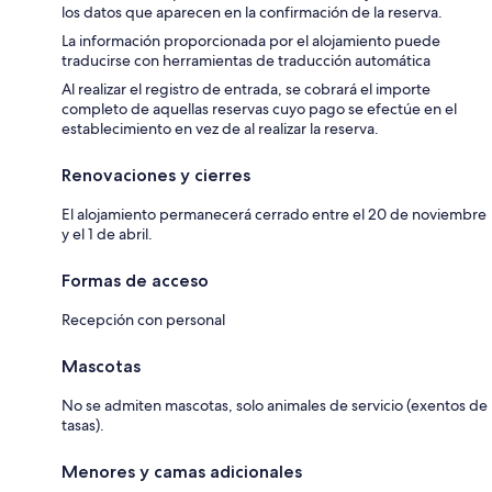
los datos que aparecen en la confirmación de la reserva.
La información proporcionada por el alojamiento puede
traducirse con herramientas de traducción automática
Al realizar el registro de entrada, se cobrará el importe
completo de aquellas reservas cuyo pago se efectúe en el
establecimiento en vez de al realizar la reserva.
Renovaciones y cierres
El alojamiento permanecerá cerrado entre el 20 de noviembre
y el 1 de abril.
Formas de acceso
Recepción con personal
Mascotas
No se admiten mascotas, solo animales de servicio (exentos de
tasas).
Menores y camas adicionales