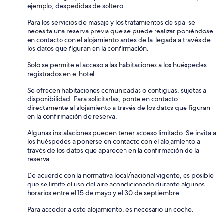
ejemplo, despedidas de soltero.
Para los servicios de masaje y los tratamientos de spa, se
necesita una reserva previa que se puede realizar poniéndose
en contacto con el alojamiento antes de la llegada a través de
los datos que figuran en la confirmación.
Solo se permite el acceso a las habitaciones a los huéspedes
registrados en el hotel.
Se ofrecen habitaciones comunicadas o contiguas, sujetas a
disponibilidad. Para solicitarlas, ponte en contacto
directamente al alojamiento a través de los datos que figuran
en la confirmación de reserva.
Algunas instalaciones pueden tener acceso limitado. Se invita a
los huéspedes a ponerse en contacto con el alojamiento a
través de los datos que aparecen en la confirmación de la
reserva.
De acuerdo con la normativa local/nacional vigente, es posible
que se limite el uso del aire acondicionado durante algunos
horarios entre el 15 de mayo y el 30 de septiembre.
Para acceder a este alojamiento, es necesario un coche.