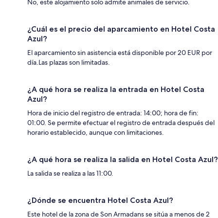
No, este alojamiento solo admite animales de servicio.
¿Cuál es el precio del aparcamiento en Hotel Costa
Azul?
El aparcamiento sin asistencia está disponible por 20 EUR por
día.Las plazas son limitadas.
¿A qué hora se realiza la entrada en Hotel Costa
Azul?
Hora de inicio del registro de entrada: 14:00; hora de fin:
01:00. Se permite efectuar el registro de entrada después del
horario establecido, aunque con limitaciones.
¿A qué hora se realiza la salida en Hotel Costa Azul?
La salida se realiza a las 11:00.
¿Dónde se encuentra Hotel Costa Azul?
Este hotel de la zona de Son Armadans se sitúa a menos de 2