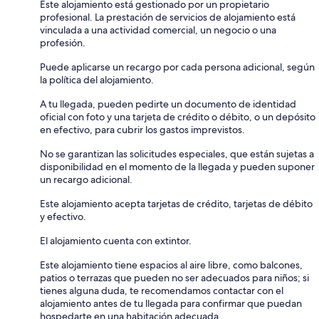
Este alojamiento está gestionado por un propietario
profesional. La prestación de servicios de alojamiento está
vinculada a una actividad comercial, un negocio o una
profesión.
Puede aplicarse un recargo por cada persona adicional, según
la política del alojamiento.
A tu llegada, pueden pedirte un documento de identidad
oficial con foto y una tarjeta de crédito o débito, o un depósito
en efectivo, para cubrir los gastos imprevistos.
No se garantizan las solicitudes especiales, que están sujetas a
disponibilidad en el momento de la llegada y pueden suponer
un recargo adicional.
Este alojamiento acepta tarjetas de crédito, tarjetas de débito
y efectivo.
El alojamiento cuenta con extintor.
Este alojamiento tiene espacios al aire libre, como balcones,
patios o terrazas que pueden no ser adecuados para niños; si
tienes alguna duda, te recomendamos contactar con el
alojamiento antes de tu llegada para confirmar que puedan
hospedarte en una habitación adecuada