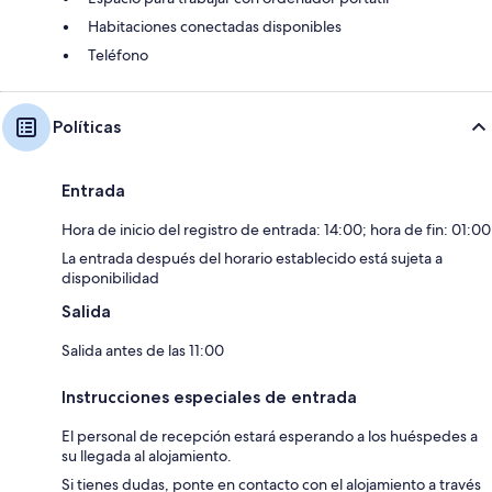
Habitaciones conectadas disponibles
Teléfono
Políticas
Entrada
Hora de inicio del registro de entrada: 14:00; hora de fin: 01:00
La entrada después del horario establecido está sujeta a
disponibilidad
Salida
Salida antes de las 11:00
Instrucciones especiales de entrada
El personal de recepción estará esperando a los huéspedes a
su llegada al alojamiento.
Si tienes dudas, ponte en contacto con el alojamiento a través