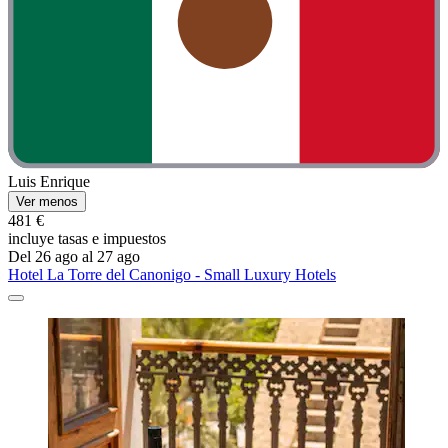
Luis Enrique
Ver menos
481 €
incluye tasas e impuestos
Del 26 ago al 27 ago
Hotel La Torre del Canonigo - Small Luxury Hotels