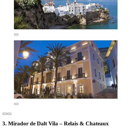
3. Mirador de Dalt Vila – Relais & Chateaux