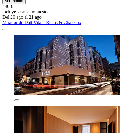
Ver menos
439 €
incluye tasas e impuestos
Del 20 ago al 21 ago
Mirador de Dalt Vila – Relais & Chateaux