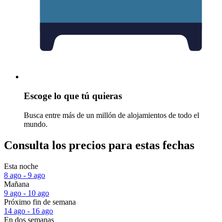
Escoge lo que tú quieras
Busca entre más de un millón de alojamientos de todo el
mundo.
Consulta los precios para estas fechas
Esta noche
8 ago - 9 ago
Mañana
9 ago - 10 ago
Próximo fin de semana
14 ago - 16 ago
En dos semanas