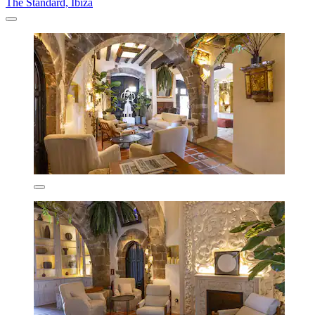
The Standard, Ibiza