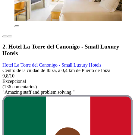
2. Hotel La Torre del Canonigo - Small Luxury
Hotels
Hotel La Torre del Canonigo - Small Luxury Hotels
Centro de la ciudad de Ibiza, a 0,4 km de Puerto de Ibiza
9,8/10
Excepcional
(136 comentarios)
"Amazing staff and problem solving."