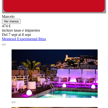
Marcelo
Ver menos
474 €
incluye tasas e impuestos
Del 7 sept al 8 sept
Montesol Experimental Ibiza