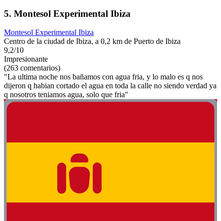
5. Montesol Experimental Ibiza
Montesol Experimental Ibiza
Centro de la ciudad de Ibiza, a 0,2 km de Puerto de Ibiza
9,2/10
Impresionante
(263 comentarios)
"La ultima noche nos bañamos con agua fria, y lo malo es q nos
dijeron q habian cortado el agua en toda la calle no siendo verdad ya
q nosotros teniamos agua, solo que fria"