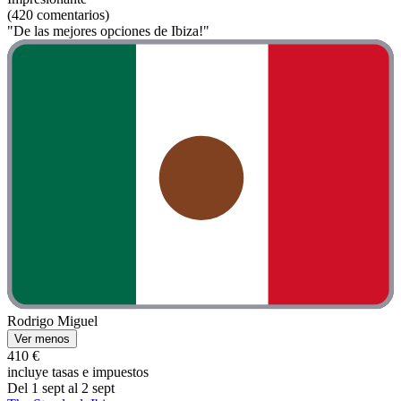
(420 comentarios)
"De las mejores opciones de Ibiza!"
Rodrigo Miguel
Ver menos
410 €
incluye tasas e impuestos
Del 1 sept al 2 sept