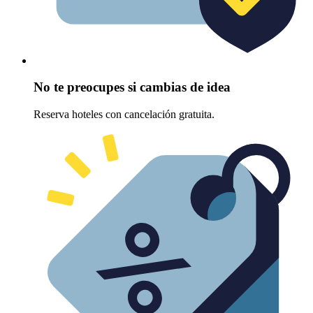
No te preocupes si cambias de idea
Reserva hoteles con cancelación gratuita.