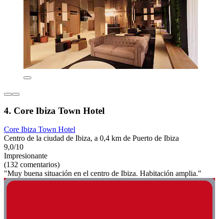
4. Core Ibiza Town Hotel
Core Ibiza Town Hotel
Centro de la ciudad de Ibiza, a 0,4 km de Puerto de Ibiza
9,0/10
Impresionante
(132 comentarios)
"Muy buena situación en el centro de Ibiza. Habitación amplia."