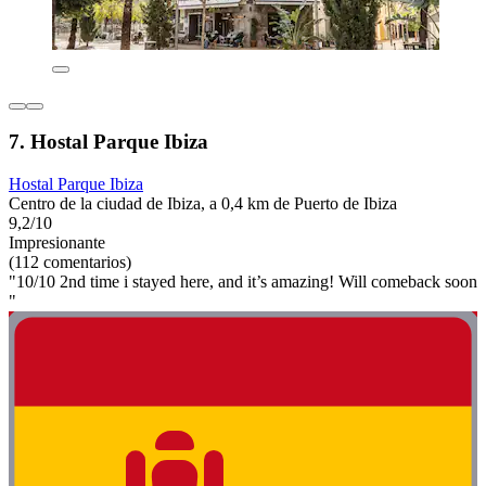
7. Hostal Parque Ibiza
Hostal Parque Ibiza
Centro de la ciudad de Ibiza, a 0,4 km de Puerto de Ibiza
9,2/10
Impresionante
(112 comentarios)
"10/10 2nd time i stayed here, and it’s amazing! Will comeback soon
"