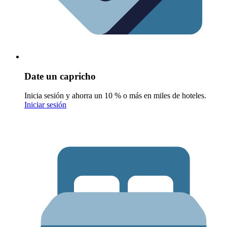
Date un capricho
Inicia sesión y ahorra un 10 % o más en miles de hoteles.
Iniciar sesión