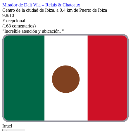
Mirador de Dalt Vila – Relais & Chateaux
Centro de la ciudad de Ibiza, a 0,4 km de Puerto de Ibiza
9,8/10
Excepcional
(168 comentarios)
"Increíble atención y ubicación. "
Irrael