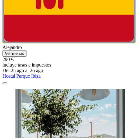
Alejandro
Ver menos
290 €
incluye tasas e impuestos
Del 25 ago al 26 ago
Hostal Parque Ibiza