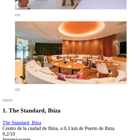
1. The Standard, Ibiza
The Standard, Ibiza
Centro de la ciudad de Ibiza, a 0,3 km de Puerto de Ibiza
9,2/10
Impresionante