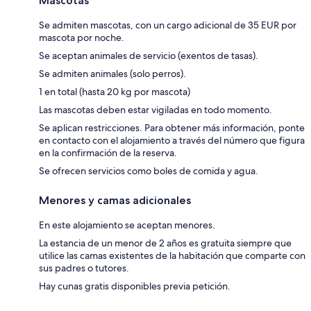
Mascotas
Se admiten mascotas, con un cargo adicional de 35 EUR por
mascota por noche.
Se aceptan animales de servicio (exentos de tasas).
Se admiten animales (solo perros).
1 en total (hasta 20 kg por mascota)
Las mascotas deben estar vigiladas en todo momento.
Se aplican restricciones. Para obtener más información, ponte
en contacto con el alojamiento a través del número que figura
en la confirmación de la reserva.
Se ofrecen servicios como boles de comida y agua.
Menores y camas adicionales
En este alojamiento se aceptan menores.
La estancia de un menor de 2 años es gratuita siempre que
utilice las camas existentes de la habitación que comparte con
sus padres o tutores.
Hay cunas gratis disponibles previa petición.