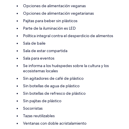
Opciones de alimentación veganas
Opciones de alimentación vegetarianas
Pajitas para beber sin plásticos
Parte de la iluminación es LED
Política integral contra el desperdicio de alimentos
Sala de baile
Sala de estar compartida
Sala para eventos
Se informa a los huéspedes sobre la cultura y los
ecosistemas locales
Sin agitadores de café de plástico
Sin botellas de agua de plástico
Sin botellas de refresco de plástico
Sin pajitas de plástico
Socorristas
Tazas reutilizables
Ventanas con doble acristalamiento