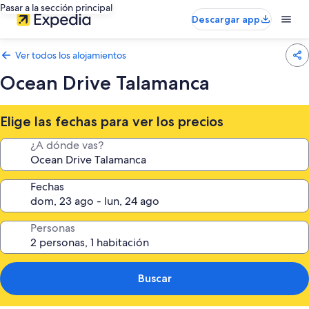
Pasar a la sección principal
Descargar app
Ver todos los alojamientos
Ocean Drive Talamanca
Elige las fechas para ver los precios
¿A dónde vas?
Fechas
Personas
Buscar