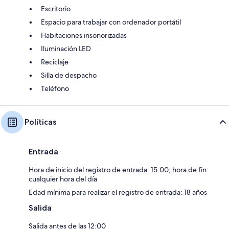
Escritorio
Espacio para trabajar con ordenador portátil
Habitaciones insonorizadas
Iluminación LED
Reciclaje
Silla de despacho
Teléfono
Políticas
Entrada
Hora de inicio del registro de entrada: 15:00; hora de fin:
cualquier hora del día
Edad mínima para realizar el registro de entrada: 18 años
Salida
Salida antes de las 12:00