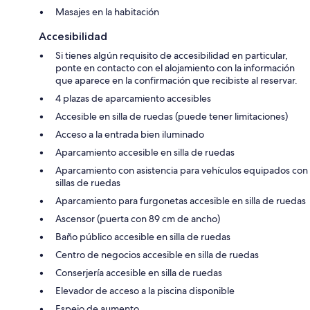
Masajes en la habitación
Accesibilidad
Si tienes algún requisito de accesibilidad en particular,
ponte en contacto con el alojamiento con la información
que aparece en la confirmación que recibiste al reservar.
4 plazas de aparcamiento accesibles
Accesible en silla de ruedas (puede tener limitaciones)
Acceso a la entrada bien iluminado
Aparcamiento accesible en silla de ruedas
Aparcamiento con asistencia para vehículos equipados con
sillas de ruedas
Aparcamiento para furgonetas accesible en silla de ruedas
Ascensor (puerta con 89 cm de ancho)
Baño público accesible en silla de ruedas
Centro de negocios accesible en silla de ruedas
Conserjería accesible en silla de ruedas
Elevador de acceso a la piscina disponible
Espejo de aumento