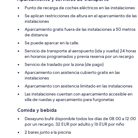
Punto de recarga de coches eléctricos en las instalaciones
Se aplican restricciones de altura en el aparcamiento de las
instalaciones
Aparcamiento gratis fuera de las instalaciones a 50 metros
de distancia
Se puede aparcar en la calle.
Servicio de transporte al aeropuerto (ida y vuelta) 24 horas
en horarios programados y previa reserva por un recargo
Servicio de traslado por la zona (de pago)
Aparcamiento con asistencia cubierto gratis en las
instalaciones
Aparcamiento con asistencia limitado en las instalaciones
Las instalaciones cuentan con aparcamiento accesible en
silla de ruedas y aparcamiento para furgonetas
Comida y bebida
Desayuno bufé disponible todos los días de 08:00 a 12:00
por un recargo; 32 EUR por adulto y 16 EUR por niño
2 bares junto a la piscina