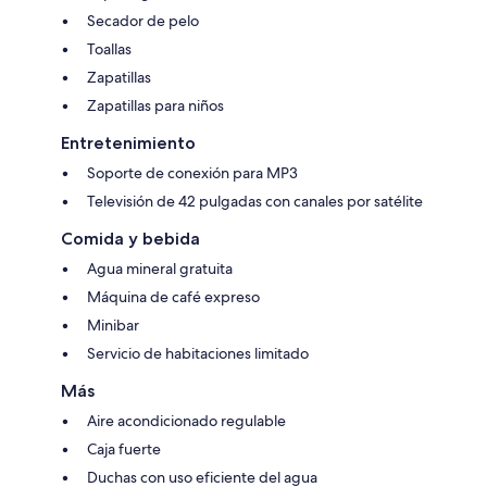
Secador de pelo
Toallas
Zapatillas
Zapatillas para niños
Entretenimiento
Soporte de conexión para MP3
Televisión de 42 pulgadas con canales por satélite
Comida y bebida
Agua mineral gratuita
Máquina de café expreso
Minibar
Servicio de habitaciones limitado
Más
Aire acondicionado regulable
Caja fuerte
Duchas con uso eficiente del agua