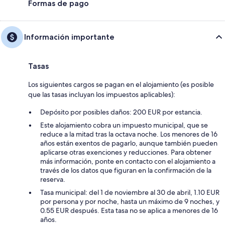
Formas de pago
Información importante
Tasas
Los siguientes cargos se pagan en el alojamiento (es posible
que las tasas incluyan los impuestos aplicables):
Depósito por posibles daños: 200 EUR por estancia.
Este alojamiento cobra un impuesto municipal, que se
reduce a la mitad tras la octava noche. Los menores de 16
años están exentos de pagarlo, aunque también pueden
aplicarse otras exenciones y reducciones. Para obtener
más información, ponte en contacto con el alojamiento a
través de los datos que figuran en la confirmación de la
reserva.
Tasa municipal: del 1 de noviembre al 30 de abril, 1.10 EUR
por persona y por noche, hasta un máximo de 9 noches, y
0.55 EUR después. Esta tasa no se aplica a menores de 16
años.