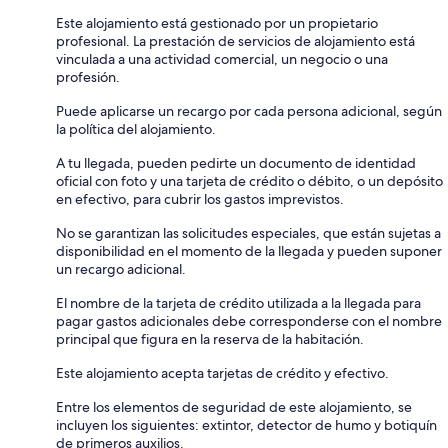
Este alojamiento está gestionado por un propietario
profesional. La prestación de servicios de alojamiento está
vinculada a una actividad comercial, un negocio o una
profesión.
Puede aplicarse un recargo por cada persona adicional, según
la política del alojamiento.
A tu llegada, pueden pedirte un documento de identidad
oficial con foto y una tarjeta de crédito o débito, o un depósito
en efectivo, para cubrir los gastos imprevistos.
No se garantizan las solicitudes especiales, que están sujetas a
disponibilidad en el momento de la llegada y pueden suponer
un recargo adicional.
El nombre de la tarjeta de crédito utilizada a la llegada para
pagar gastos adicionales debe corresponderse con el nombre
principal que figura en la reserva de la habitación.
Este alojamiento acepta tarjetas de crédito y efectivo.
Entre los elementos de seguridad de este alojamiento, se
incluyen los siguientes: extintor, detector de humo y botiquín
de primeros auxilios.