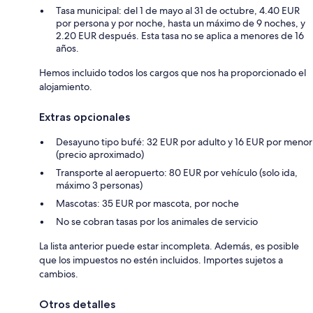
Tasa municipal: del 1 de mayo al 31 de octubre, 4.40 EUR
por persona y por noche, hasta un máximo de 9 noches, y
2.20 EUR después. Esta tasa no se aplica a menores de 16
años.
Hemos incluido todos los cargos que nos ha proporcionado el
alojamiento.
Extras opcionales
Desayuno tipo bufé: 32 EUR por adulto y 16 EUR por menor
(precio aproximado)
Transporte al aeropuerto: 80 EUR por vehículo (solo ida,
máximo 3 personas)
Mascotas: 35 EUR por mascota, por noche
No se cobran tasas por los animales de servicio
La lista anterior puede estar incompleta. Además, es posible
que los impuestos no estén incluidos. Importes sujetos a
cambios.
Otros detalles