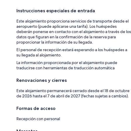
Instrucciones especiales de entrada
Este alojamiento proporciona servicios de transporte desde el
aeropuerto (puede aplicarse una tarifa). Los huéspedes
deberán ponerse en contacto con el alojamiento a través de los
datos que figuran en la confirmación de la reserva para
proporcionar la información de su llegada.
El personal de recepción estará esperando a los huéspedes a
su llegada al alojamiento.
La información proporcionada por el alojamiento puede
traducirse con herramientas de traducción automática
Renovaciones y cierres
Este alojamiento permanecerá cerrado desde el 18 de octubre
de 2026 hasta el 7 de abril de 2027 (fechas sujetas a cambios).
Formas de acceso
Recepción con personal