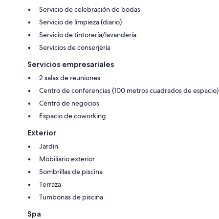
Servicio de celebración de bodas
Servicio de limpieza (diario)
Servicio de tintorería/lavandería
Servicios de conserjería
Servicios empresariales
2 salas de reuniones
Centro de conferencias (100 metros cuadrados de espacio)
Centro de negocios
Espacio de coworking
Exterior
Jardín
Mobiliario exterior
Sombrillas de piscina
Terraza
Tumbonas de piscina
Spa