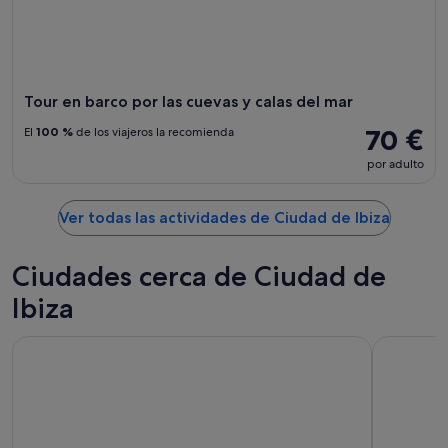
Tour en barco por las cuevas y calas del mar
70 €
El
100 %
de los viajeros la recomienda
por adulto
Ver todas las actividades de Ciudad de Ibiza
Ciudades cerca de Ciudad de
Ibiza