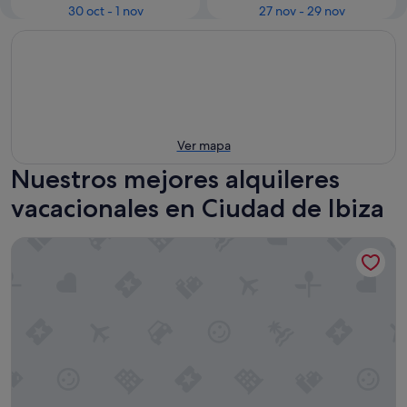
30 oct - 1 nov
27 nov - 29 nov
Ver mapa
Nuestros mejores alquileres
vacacionales en Ciudad de Ibiza
Ryans Ibiza Apartments - Adults Only