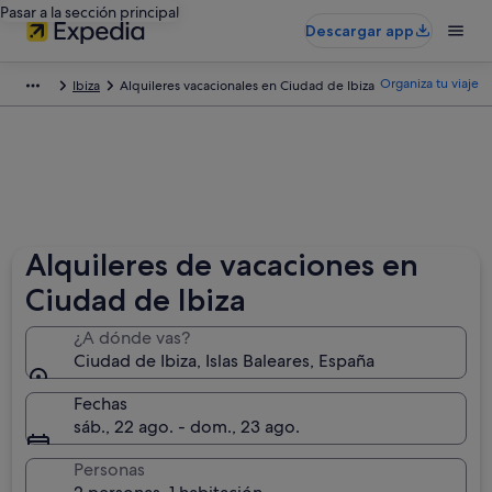
Pasar a la sección principal
Descargar app
Organiza tu viaje
Ibiza
Alquileres vacacionales en Ciudad de Ibiza
Alquileres de vacaciones en
Ciudad de Ibiza
¿A dónde vas?
Ciudad de Ibiza, Islas Baleares, España
Fechas
sáb., 22 ago. - dom., 23 ago.
Personas