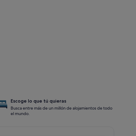
Escoge lo que tú quieras
Busca entre más de un millón de alojamientos de todo
el mundo.