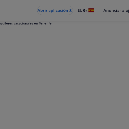
•
Abrir aplicación
EUR
Anunciar alo
quileres vacacionales en Tenerife