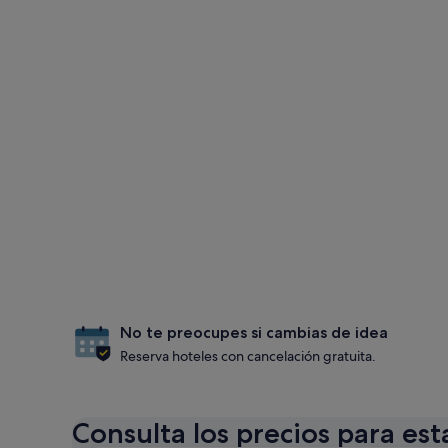
No te preocupes si cambias de idea
Reserva hoteles con cancelación gratuita.
Consulta los precios para est