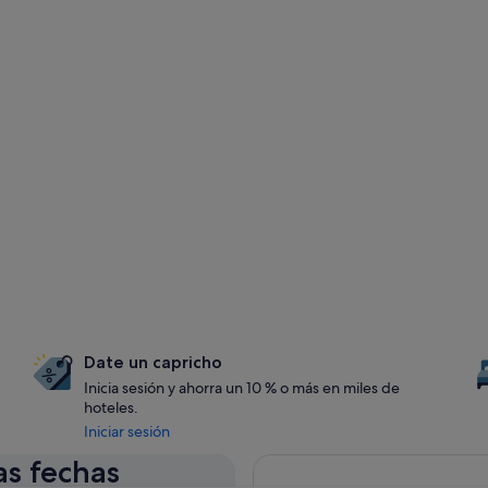
Date un capricho
Inicia sesión y ahorra un 10 % o más en miles de
hoteles.
Iniciar sesión
as fechas