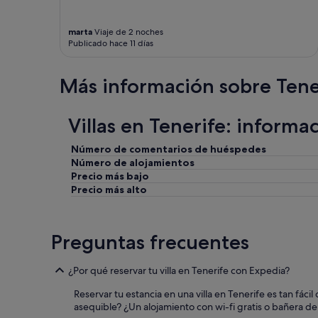
marta
Viaje de 2 noches
Publicado hace 11 días
Más información sobre Tene
Villas en Tenerife: informa
Número de comentarios de huéspedes
Número de alojamientos
Precio más bajo
Precio más alto
Preguntas frecuentes
¿Por qué reservar tu villa en Tenerife con Expedia?
Reservar tu estancia en una villa en Tenerife es tan fác
asequible? ¿Un alojamiento con wi-fi gratis o bañera de 