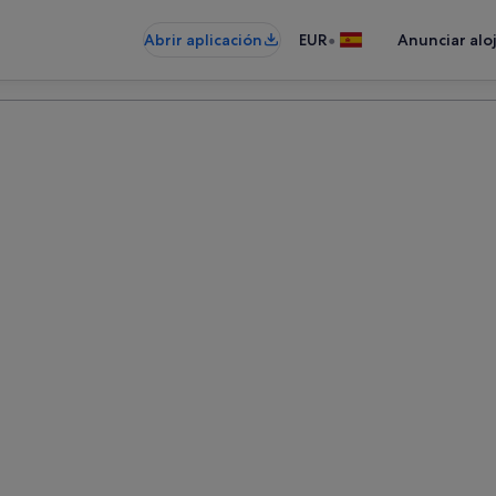
•
Abrir aplicación
EUR
Anunciar alo