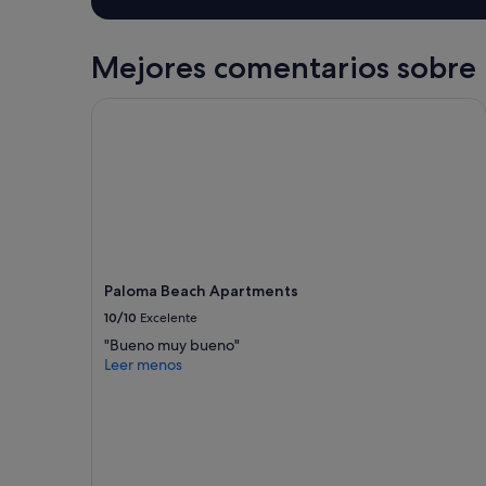
Mejores comentarios sobre 
Paloma Beach Apartments
Paloma Beach Apartments
10/10
Excelente
"Bueno muy bueno"
Leer menos