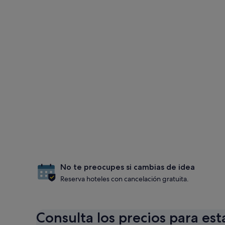
No te preocupes si cambias de idea
Reserva hoteles con cancelación gratuita.
Consulta los precios para est