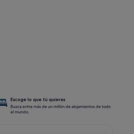
Escoge lo que tú quieras
Busca entre más de un millón de alojamientos de todo
el mundo.