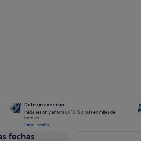
Date un capricho
Inicia sesión y ahorra un 10 % o más en miles de
hoteles.
Iniciar sesión
as fechas