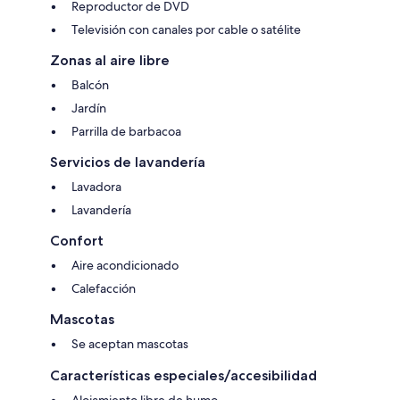
Reproductor de DVD
Televisión con canales por cable o satélite
Zonas al aire libre
Balcón
Jardín
Parrilla de barbacoa
Servicios de lavandería
Lavadora
Lavandería
Confort
Aire acondicionado
Calefacción
Mascotas
Se aceptan mascotas
Características especiales/accesibilidad