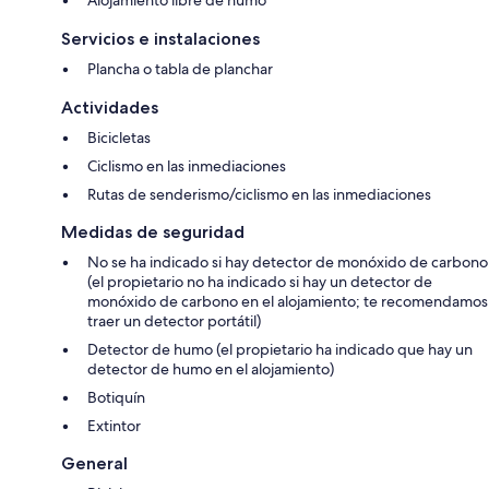
Alojamiento libre de humo
Servicios e instalaciones
Plancha o tabla de planchar
Actividades
Bicicletas
Ciclismo en las inmediaciones
Rutas de senderismo/ciclismo en las inmediaciones
Medidas de seguridad
No se ha indicado si hay detector de monóxido de carbono
(el propietario no ha indicado si hay un detector de
monóxido de carbono en el alojamiento; te recomendamos
traer un detector portátil)
Detector de humo (el propietario ha indicado que hay un
detector de humo en el alojamiento)
Botiquín
Extintor
General