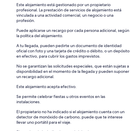
Este alojamiento está gestionado por un propietario
profesional. La prestación de servicios de alojamiento está
vinculada a una actividad comercial, un negocio o una
profesión.
Puede aplicarse un recargo por cada persona adicional, según
la política del alojamiento.
A tu llegada, pueden pedirte un documento de identidad
oficial con foto y una tarjeta de crédito o débito, o un depósito
en efectivo, para cubrir los gastos imprevistos.
No se garantizan las solicitudes especiales, que están sujetas a
disponibilidad en el momento de la llegada y pueden suponer
un recargo adicional.
Este alojamiento acepta efectivo.
Se permite celebrar fiestas u otros eventos en las
instalaciones.
El propietario no ha indicado si el alojamiento cuenta con un
detector de monóxido de carbono, puede que te interese
llevar uno portátil para el viaje.