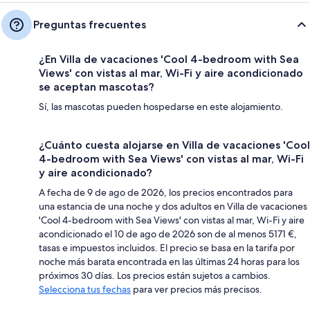
Preguntas frecuentes
¿En Villa de vacaciones 'Cool 4-bedroom with Sea
Views' con vistas al mar, Wi-Fi y aire acondicionado
se aceptan mascotas?
Sí, las mascotas pueden hospedarse en este alojamiento.
¿Cuánto cuesta alojarse en Villa de vacaciones 'Cool
4-bedroom with Sea Views' con vistas al mar, Wi-Fi
y aire acondicionado?
A fecha de 9 de ago de 2026, los precios encontrados para
una estancia de una noche y dos adultos en Villa de vacaciones
'Cool 4-bedroom with Sea Views' con vistas al mar, Wi-Fi y aire
acondicionado el 10 de ago de 2026 son de al menos 5171 €,
tasas e impuestos incluidos. El precio se basa en la tarifa por
noche más barata encontrada en las últimas 24 horas para los
próximos 30 días. Los precios están sujetos a cambios.
Selecciona tus fechas
para ver precios más precisos.