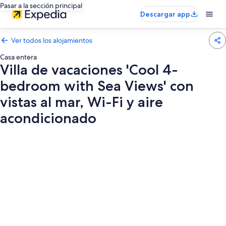
Pasar a la sección principal
Descargar app
Ver todos los alojamientos
Casa entera
Villa de vacaciones 'Cool 4-
bedroom with Sea Views' con
vistas al mar, Wi-Fi y aire
acondicionado