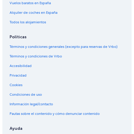
Vuelos baratos en España
Alquiler de coches en España
Todos los alojamientos
Políticas
Términos y condiciones generales (excepto para reservas de Vrbo)
Términos y condiciones de Vrbo
Accesibilidad
Privacidad
Cookies
Condiciones de uso
Información legal/contacto
Pautas sobre el contenido y cómo denunciar contenido
Ayuda