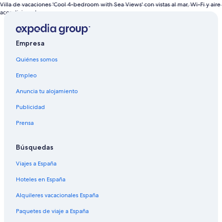
Villa de vacaciones 'Cool 4-bedroom with Sea Views' con vistas al mar, Wi-Fi y aire
acondicionado
Empresa
Quiénes somos
Empleo
Anuncia tu alojamiento
Publicidad
Prensa
Búsquedas
Viajes a España
Hoteles en España
Alquileres vacacionales España
Paquetes de viaje a España