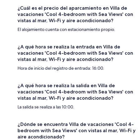
¿Cuál es el precio del aparcamiento en Villa de
vacaciones 'Cool 4-bedroom with Sea Views' con
vistas al mar, Wi-Fi y aire acondicionado?
El alojamiento cuenta con estacionamiento propio.
¿A qué hora se realiza la entrada en Villa de
vacaciones 'Cool 4-bedroom with Sea Views' con
vistas al mar, Wi-Fi y aire acondicionado?
Hora de inicio del registro de entrada: 16:00.
¿A qué hora se realiza la salida en Villa de
vacaciones 'Cool 4-bedroom with Sea Views' con
vistas al mar, Wi-Fi y aire acondicionado?
La salida se realiza a las 10:00.
¿Dónde se encuentra Villa de vacaciones 'Cool 4-
bedroom with Sea Views' con vistas al mar, Wi-Fi y
aire acondicionado?