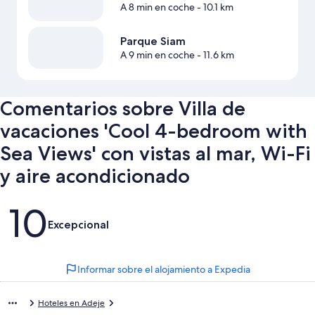
A 8 min en coche
- 10.1 km
Parque Siam
A 9 min en coche
- 11.6 km
Comentarios sobre Villa de
vacaciones 'Cool 4-bedroom with
Sea Views' con vistas al mar, Wi-Fi
y aire acondicionado
Comentarios
10
Excepcional
Informar sobre el alojamiento a Expedia
Hoteles en Adeje