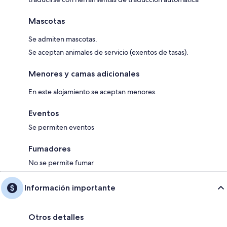
Mascotas
Se admiten mascotas.
Se aceptan animales de servicio (exentos de tasas).
Menores y camas adicionales
En este alojamiento se aceptan menores.
Eventos
Se permiten eventos
Fumadores
No se permite fumar
Información importante
Otros detalles