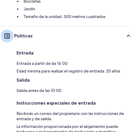
Bicicletas
Jardín
Tamaño de la unidad: 300 metros cuadrados
Políticas
Entrada
Entrada a partir de las 16:00
Edad mínima para realizar el registro de entrada: 25 años
Salida
Salida antes de las 10:00
Instrucciones especiales de entrada
Recibirás un correo del propietario con las instrucciones de
entrada y de salida.
La información proporcionada por el alojamiento puede
traducirse con herramientas de traducción automática