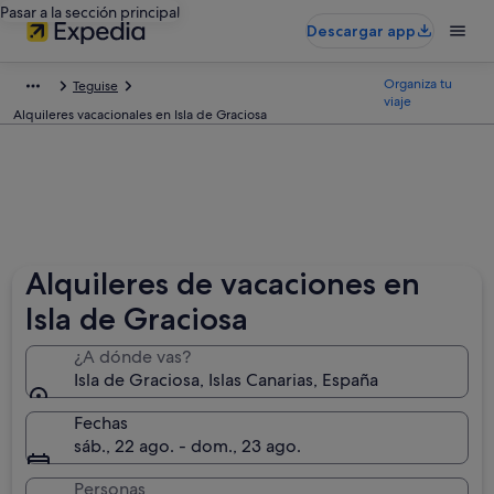
Pasar a la sección principal
Descargar app
Organiza tu
Teguise
viaje
Alquileres vacacionales en Isla de Graciosa
Alquileres de vacaciones en
Isla de Graciosa
¿A dónde vas?
Isla de Graciosa, Islas Canarias, España
Fechas
sáb., 22 ago. - dom., 23 ago.
Personas