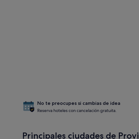
No te preocupes si cambias de idea
Reserva hoteles con cancelación gratuita.
Principales ciudades de Prov