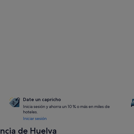
Date un capricho
Inicia sesión y ahorra un 10 % o más en miles de
hoteles.
Iniciar sesión
incia de Huelva