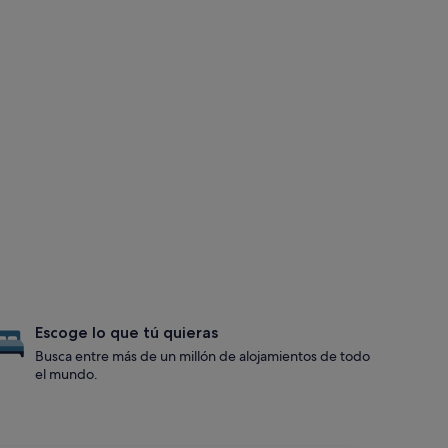
Escoge lo que tú quieras
Busca entre más de un millón de alojamientos de todo
el mundo.