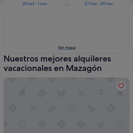
30 oct - 1 nov
27 nov - 29 nov
Ver mapa
Nuestros mejores alquileres
vacacionales en Mazagón
Apartamentos Martin Alonso Pinzón