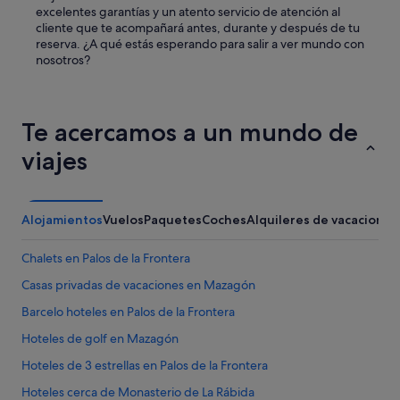
excelentes garantías y un atento servicio de atención al
cliente que te acompañará antes, durante y después de tu
reserva. ¿A qué estás esperando para salir a ver mundo con
nosotros?
Te acercamos a un mundo de
viajes
Alojamientos
Vuelos
Paquetes
Coches
Alquileres de vacaciones
Chalets en Palos de la Frontera
Casas privadas de vacaciones en Mazagón
Barcelo hoteles en Palos de la Frontera
Hoteles de golf en Mazagón
Hoteles de 3 estrellas en Palos de la Frontera
Hoteles cerca de Monasterio de La Rábida