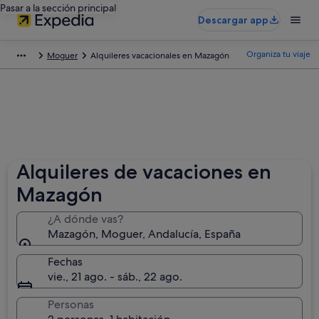
Pasar a la sección principal
Descargar app
Organiza tu viaje
Moguer
Alquileres vacacionales en Mazagón
Alquileres de vacaciones en
Mazagón
¿A dónde vas?
Mazagón, Moguer, Andalucía, España
Fechas
vie., 21 ago. - sáb., 22 ago.
Personas