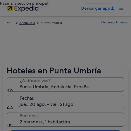
Pasar a la sección principal
Descargar app
Organiza tu viaje
Andalucía
Punta Umbría
Hoteles en Punta Umbría
¿A dónde vas?
Punta Umbría, Andalucía, España
Fechas
jue., 20 ago. - vie., 21 ago.
Personas
2 personas, 1 habitación