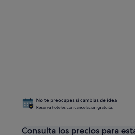
No te preocupes si cambias de idea
Reserva hoteles con cancelación gratuita.
Consulta los precios para est