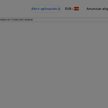
•
Abrir aplicación
EUR
Anunciar alo
nales en Costa del Azahar