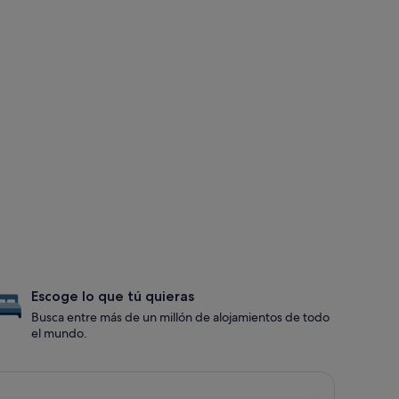
Escoge lo que tú quieras
Busca entre más de un millón de alojamientos de todo
el mundo.