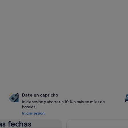
Date un capricho
Inicia sesión y ahorra un 10 % o más en miles de
hoteles.
Iniciar sesión
as fechas