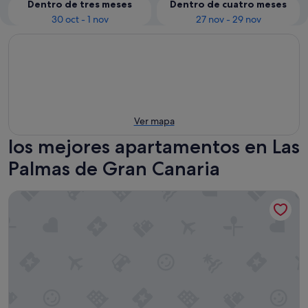
Dentro de tres meses
Dentro de cuatro meses
30 oct - 1 nov
27 nov - 29 nov
Ver mapa
los mejores apartamentos en Las
Palmas de Gran Canaria
Poem Suites by Airnest