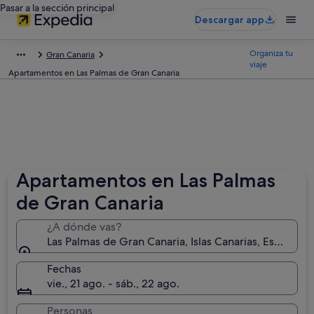
Pasar a la sección principal
Descargar app
Organiza tu
Gran Canaria
viaje
Apartamentos en Las Palmas de Gran Canaria
Apartamentos en Las Palmas
de Gran Canaria
¿A dónde vas?
Las Palmas de Gran Canaria, Islas Canarias, España
Fechas
vie., 21 ago. - sáb., 22 ago.
Personas