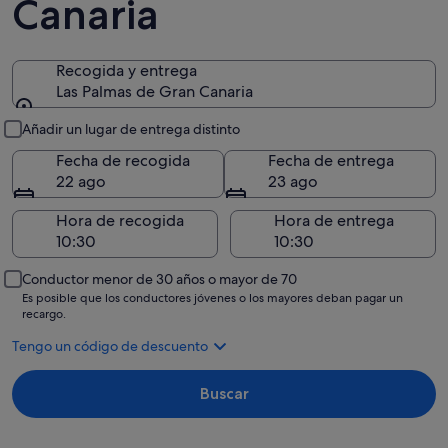
Canaria
Recogida y entrega
Las Palmas de Gran Canaria
Recogida y entrega
Añadir un lugar de entrega distinto
Fecha de recogida
Fecha de entrega
22 ago
23 ago
Hora de recogida
Hora de entrega
Conductor menor de 30 años o mayor de 70
Es posible que los conductores jóvenes o los mayores deban pagar un
recargo.
Tengo un código de descuento
Buscar