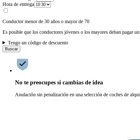
Hora de entrega
Conductor menor de 30 años o mayor de 70
Es posible que los conductores jóvenes o los mayores deban pagar un
Tengo un código de descuento
Buscar
No te preocupes si cambias de idea
Anulación sin penalización en una selección de coches de alqui