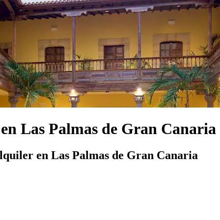
r en Las Palmas de Gran Canaria
lquiler en Las Palmas de Gran Canaria