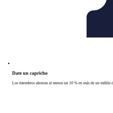
Date un capricho
Los miembros ahorran al menos un 10 % en más de un millón de