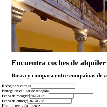
Encuentra coches de alquile
Busca y compara entre compañías de a
Recogida y entrega
Entrega en el lugar de recogida
Fecha de recogida
Fecha de entrega
Hora de recogida