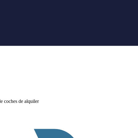
 coches de alquiler