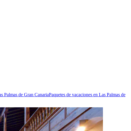
as Palmas de Gran Canaria
Paquetes de vacaciones en Las Palmas de