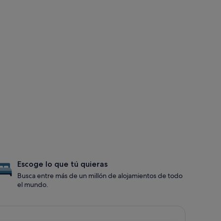
Escoge lo que tú quieras
Busca entre más de un millón de alojamientos de todo
el mundo.