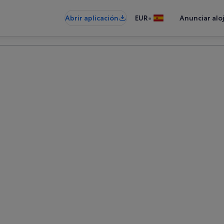
•
Abrir aplicación
EUR
Anunciar alo