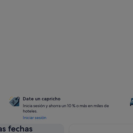
Date un capricho
Inicia sesión y ahorra un 10 % o más en miles de
hoteles.
Iniciar sesión
as fechas