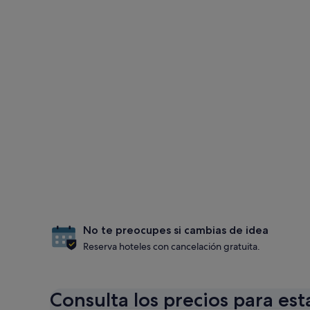
No te preocupes si cambias de idea
Reserva hoteles con cancelación gratuita.
Consulta los precios para est