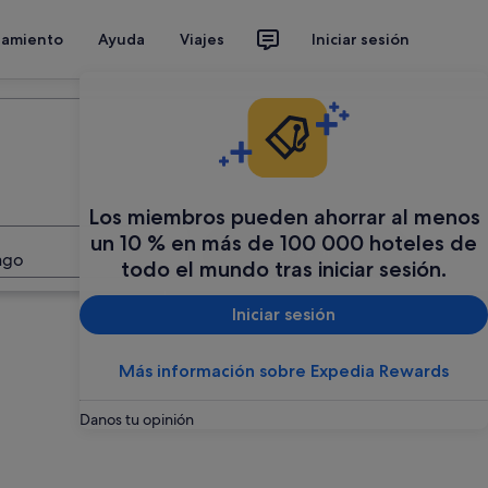
jamiento
Ayuda
Viajes
Iniciar sesión
Los miembros pueden ahorrar al menos
un 10 % en más de 100 000 hoteles de
Buscar
ago
todo el mundo tras iniciar sesión.
Iniciar sesión
Más información sobre Expedia Rewards
Danos tu opinión