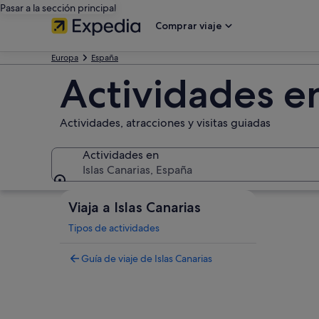
Pasar a la sección principal
Comprar viaje
Europa
España
Actividades en
Actividades, atracciones y visitas guiadas
Actividades en
Islas Canarias, España
Actividades en
Viaja a Islas Canarias
Tipos de actividades
Guía de viaje de Islas Canarias