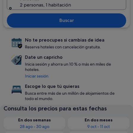
2 personas, 1 habitación
Buscar
No te preocupes si cambias de idea
Reserva hoteles con cancelación gratuita.
Date un capricho
Inicia sesión y ahorra un 10 % o más en miles de
hoteles.
Iniciar sesión
Escoge lo que tú quieras
Busca entre más de un millón de alojamientos de
todo el mundo.
Consulta los precios para estas fechas
En dos semanas
En dos meses
28 ago - 30 ago
9 oct - 11 oct