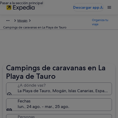
Pasar a la sección principal
Descargar app
Organiza tu
Mogán
viaje
Campings de caravanas en La Playa de Tauro
Campings de caravanas en La
Playa de Tauro
¿A dónde vas?
La Playa de Tauro, Mogán, Islas Canarias, España
Fechas
lun., 24 ago. - mar., 25 ago.
Personas