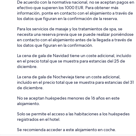
De acuerdo con la normativa nacional, no se aceptan pagos en
efectivo que superen los 1000 EUR. Para obtener más
información, ponte en contacto con el alojamiento a través de
los datos que figuran en la confirmación de la reserva.
Para los servicios de masaje y los tratamientos de spa, se
necesita una reserva previa que se puede realizar poniéndose
en contacto con el alojamiento antes de la llegada a través de
los datos que figuran en la confirmación.
La cena de gala de Navidad tiene un coste adicional, incluido
en el precio total que se muestra para estancias del 25 de
diciembre.
La cena de gala de Nochevieja tiene un coste adicional,
incluido en el precio total que se muestra para estancias del 31
de diciembre.
No se aceptan huéspedes menores de 16 años en este
alojamiento.
Solo se permite el acceso a las habitaciones a los huéspedes
registrados en el hotel.
Se recomienda acceder a este alojamiento en coche.