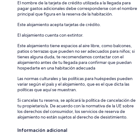
El nombre de la tarjeta de crédito utilizada a la llegada para
pagar gastos adicionales debe corresponderse con el nombre
principal que figura en la reserva de la habitación.
Este alojamiento acepta tarjetas de crédito.
El alojamiento cuenta con extintor.
Este alojamiento tiene espacios al aire libre, como balcones,
patios o terrazas que pueden no ser adecuados para niños; si
tienes alguna duda, te recomendamos contactar con el
alojamiento antes de tu llegada para confirmar que puedan
hospedarte en una habitación adecuada
Las normas culturales y las políticas para huéspedes pueden
variar según el país y el alojamiento, que es el que dicta las
políticas que aquí se muestran.
Si cancelas tu reserva, se aplicará la política de cancelación de
tu propietario/a. De acuerdo con la normativa de la UE sobre
los derechos del consumidor, los servicios de reserva de
alojamiento no están sujetos al derecho de desistimiento.
Información adicional