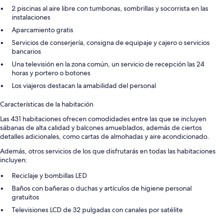
2 piscinas al aire libre con tumbonas, sombrillas y socorrista en las
instalaciones
Aparcamiento gratis
Servicios de conserjería, consigna de equipaje y cajero o servicios
bancarios
Una televisión en la zona común, un servicio de recepción las 24
horas y portero o botones
Los viajeros destacan la amabilidad del personal
Características de la habitación
Las 431 habitaciones ofrecen comodidades entre las que se incluyen
sábanas de alta calidad y balcones amueblados, además de ciertos
detalles adicionales, como cartas de almohadas y aire acondicionado.
Además, otros servicios de los que disfrutarás en todas las habitaciones
incluyen:
Reciclaje y bombillas LED
Baños con bañeras o duchas y artículos de higiene personal
gratuitos
Televisiones LCD de 32 pulgadas con canales por satélite