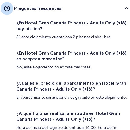
Preguntas frecuentes
¿En Hotel Gran Canaria Princess - Adults Only (+16)
hay piscina?
Sí, este alojamiento cuenta con 2 piscinas al aire libre.
¿En Hotel Gran Canaria Princess - Adults Only (+16)
se aceptan mascotas?
No, este alojamiento no admite mascotas.
¿Cuál es el precio del aparcamiento en Hotel Gran
Canaria Princess - Adults Only (+16)?
El aparcamiento sin asistencia es gratuito en este alojamiento.
¿A qué hora se realiza la entrada en Hotel Gran
Canaria Princess - Adults Only (+16)?
Hora de inicio del registro de entrada: 14:00; hora de fin: