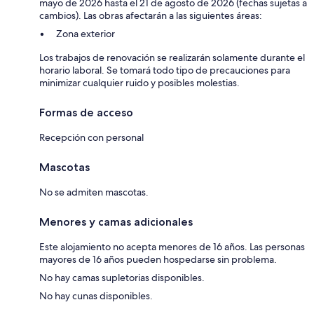
mayo de 2026 hasta el 21 de agosto de 2026 (fechas sujetas a
cambios). Las obras afectarán a las siguientes áreas:
Zona exterior
Los trabajos de renovación se realizarán solamente durante el
horario laboral. Se tomará todo tipo de precauciones para
minimizar cualquier ruido y posibles molestias.
Formas de acceso
Recepción con personal
Mascotas
No se admiten mascotas.
Menores y camas adicionales
Este alojamiento no acepta menores de 16 años. Las personas
mayores de 16 años pueden hospedarse sin problema.
No hay camas supletorias disponibles.
No hay cunas disponibles.