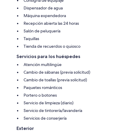
Consigna de equipaje
Dispensador de agua
Máquina expendedora
Recepción abierta las 24 horas
Salón de peluquería
Taquillas
Tienda de recuerdos o quiosco
Servicios para los huéspedes
Atención multilingüe
Cambio de sábanas (previa solicitud)
Cambio de toallas (previa solicitud)
Paquetes románticos
Portero o botones
Servicio de limpieza (diario)
Servicio de tintorería/lavandería
Servicios de conserjería
Exterior