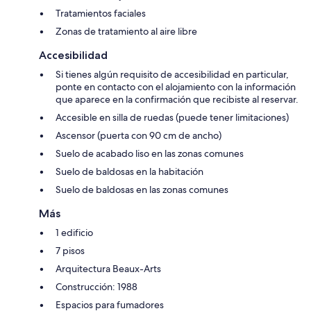
Tratamientos faciales
Zonas de tratamiento al aire libre
Accesibilidad
Si tienes algún requisito de accesibilidad en particular,
ponte en contacto con el alojamiento con la información
que aparece en la confirmación que recibiste al reservar.
Accesible en silla de ruedas (puede tener limitaciones)
Ascensor (puerta con 90 cm de ancho)
Suelo de acabado liso en las zonas comunes
Suelo de baldosas en la habitación
Suelo de baldosas en las zonas comunes
Más
1 edificio
7 pisos
Arquitectura Beaux-Arts
Construcción: 1988
Espacios para fumadores