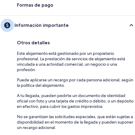
Formas de pago
Información importante
Otros detalles
Este alojamiento está gestionado por un propietario
profesional. La prestación de servicios de alojamiento está
vinculada a una actividad comercial, un negocio o una
profesión.
Puede aplicarse un recargo por cada persona adicional, según
la política del alojamiento.
A tu llegada, pueden pedirte un documento de identidad
oficial con foto y una tarjeta de crédito o débito, o un depósito
en efectivo, para cubrir los gastos imprevistos.
No se garantizan las solicitudes especiales, que están sujetas a
disponibilidad en el momento de la llegada y pueden suponer
un recargo adicional.