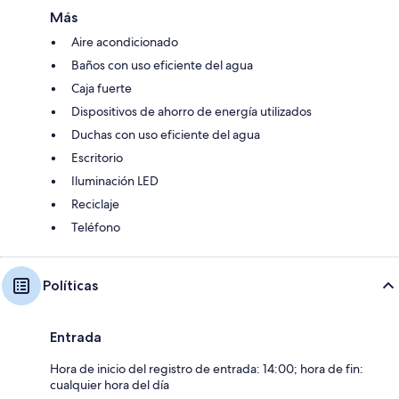
Más
Aire acondicionado
Baños con uso eficiente del agua
Caja fuerte
Dispositivos de ahorro de energía utilizados
Duchas con uso eficiente del agua
Escritorio
Iluminación LED
Reciclaje
Teléfono
Políticas
Entrada
Hora de inicio del registro de entrada: 14:00; hora de fin:
cualquier hora del día