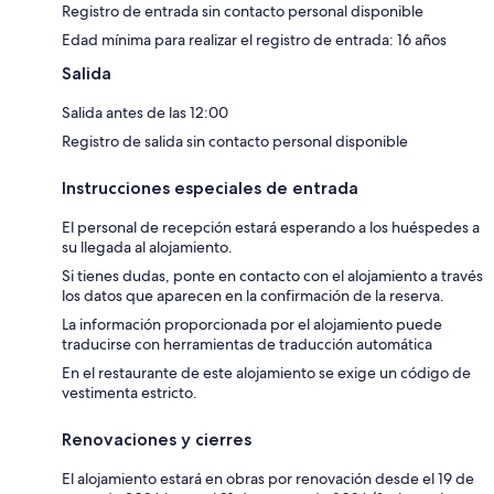
Registro de entrada sin contacto personal disponible
Edad mínima para realizar el registro de entrada: 16 años
Salida
Salida antes de las 12:00
Registro de salida sin contacto personal disponible
Instrucciones especiales de entrada
El personal de recepción estará esperando a los huéspedes a
su llegada al alojamiento.
Si tienes dudas, ponte en contacto con el alojamiento a través
los datos que aparecen en la confirmación de la reserva.
La información proporcionada por el alojamiento puede
traducirse con herramientas de traducción automática
En el restaurante de este alojamiento se exige un código de
vestimenta estricto.
Renovaciones y cierres
El alojamiento estará en obras por renovación desde el 19 de