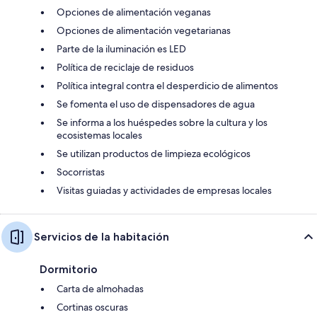
Opciones de alimentación veganas
Opciones de alimentación vegetarianas
Parte de la iluminación es LED
Política de reciclaje de residuos
Política integral contra el desperdicio de alimentos
Se fomenta el uso de dispensadores de agua
Se informa a los huéspedes sobre la cultura y los
ecosistemas locales
Se utilizan productos de limpieza ecológicos
Socorristas
Visitas guiadas y actividades de empresas locales
Servicios de la habitación
Dormitorio
Carta de almohadas
Cortinas oscuras