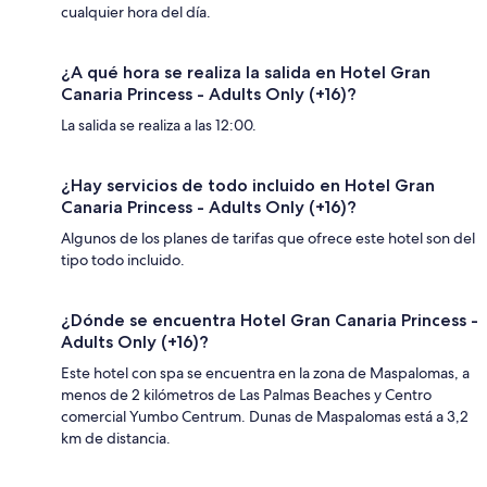
cualquier hora del día.
¿A qué hora se realiza la salida en Hotel Gran
Canaria Princess - Adults Only (+16)?
La salida se realiza a las 12:00.
¿Hay servicios de todo incluido en Hotel Gran
Canaria Princess - Adults Only (+16)?
Algunos de los planes de tarifas que ofrece este hotel son del
tipo todo incluido.
¿Dónde se encuentra Hotel Gran Canaria Princess -
Adults Only (+16)?
Este hotel con spa se encuentra en la zona de Maspalomas, a
menos de 2 kilómetros de Las Palmas Beaches y Centro
comercial Yumbo Centrum. Dunas de Maspalomas está a 3,2
km de distancia.