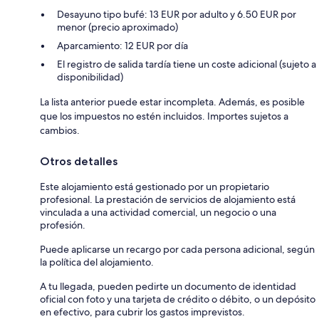
Desayuno tipo bufé: 13 EUR por adulto y 6.50 EUR por
menor (precio aproximado)
Aparcamiento: 12 EUR por día
El registro de salida tardía tiene un coste adicional (sujeto a
disponibilidad)
La lista anterior puede estar incompleta. Además, es posible
que los impuestos no estén incluidos. Importes sujetos a
cambios.
Otros detalles
Este alojamiento está gestionado por un propietario
profesional. La prestación de servicios de alojamiento está
vinculada a una actividad comercial, un negocio o una
profesión.
Puede aplicarse un recargo por cada persona adicional, según
la política del alojamiento.
A tu llegada, pueden pedirte un documento de identidad
oficial con foto y una tarjeta de crédito o débito, o un depósito
en efectivo, para cubrir los gastos imprevistos.