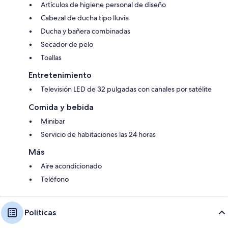
Artículos de higiene personal de diseño
Cabezal de ducha tipo lluvia
Ducha y bañera combinadas
Secador de pelo
Toallas
Entretenimiento
Televisión LED de 32 pulgadas con canales por satélite
Comida y bebida
Minibar
Servicio de habitaciones las 24 horas
Más
Aire acondicionado
Teléfono
Políticas