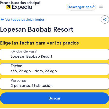
Pasar a la sección principal
Descargar app
Ver todos los alojamientos
Lopesan Baobab Resort
Elige las fechas para ver los precios
¿A dónde vas?
Fechas
Personas
Buscar