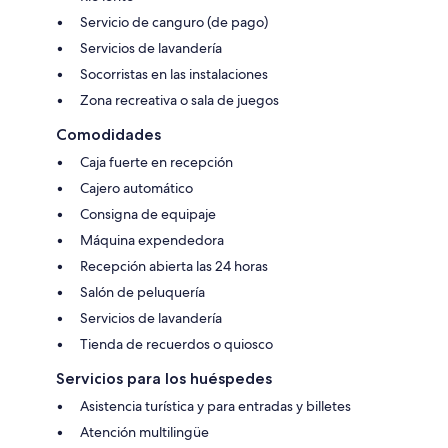
Servicio de canguro (de pago)
Servicios de lavandería
Socorristas en las instalaciones
Zona recreativa o sala de juegos
Comodidades
Caja fuerte en recepción
Cajero automático
Consigna de equipaje
Máquina expendedora
Recepción abierta las 24 horas
Salón de peluquería
Servicios de lavandería
Tienda de recuerdos o quiosco
Servicios para los huéspedes
Asistencia turística y para entradas y billetes
Atención multilingüe