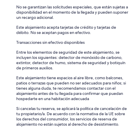
No se garantizan las solicitudes especiales, que están sujetas a
disponibilidad en el momento de la llegada y pueden suponer
un recargo adicional.
Este alojamiento acepta tarjetas de crédito y tarjetas de
débito. No se aceptan pagos en efectivo.
Transacciones sin efectivo disponibles
Entre los elementos de seguridad de este alojamiento, se
incluyen los siguientes: detector de monóxido de carbono,
extintor, detector de humo, sistema de seguridad y botiquín
de primeros auxilios.
Este alojamiento tiene espacios al aire libre, como balcones,
patios o terrazas que pueden no ser adecuados para niños; si
tienes alguna duda, te recomendamos contactar con el
alojamiento antes de tu llegada para confirmar que puedan
hospedarte en una habitación adecuada
Si cancelas tu reserva, se aplicará la política de cancelación de
tu propietario/a. De acuerdo con la normativa de la UE sobre
los derechos del consumidor, los servicios de reserva de
alojamiento no están sujetos al derecho de desistimiento.