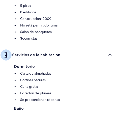
5 pisos
8 edificios
Construcción: 2009
No está permitido fumar
Salón de banquetes
Socorristas
Servicios de la habitación
Dormitorio
Carta de almohadas
Cortinas oscuras
Cuna gratis
Edredón de plumas
Se proporcionan sábanas
Baño