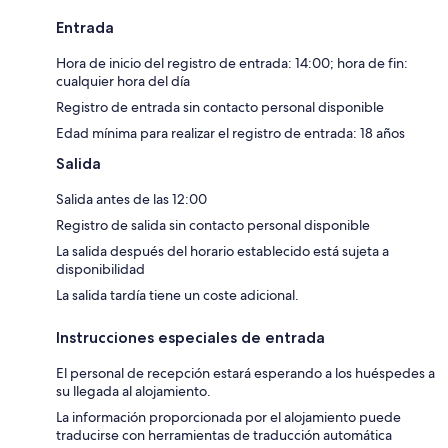
Entrada
Hora de inicio del registro de entrada: 14:00; hora de fin:
cualquier hora del día
Registro de entrada sin contacto personal disponible
Edad mínima para realizar el registro de entrada: 18 años
Salida
Salida antes de las 12:00
Registro de salida sin contacto personal disponible
La salida después del horario establecido está sujeta a
disponibilidad
La salida tardía tiene un coste adicional.
Instrucciones especiales de entrada
El personal de recepción estará esperando a los huéspedes a
su llegada al alojamiento.
La información proporcionada por el alojamiento puede
traducirse con herramientas de traducción automática