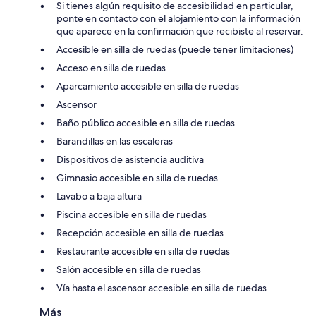
Si tienes algún requisito de accesibilidad en particular,
ponte en contacto con el alojamiento con la información
que aparece en la confirmación que recibiste al reservar.
Accesible en silla de ruedas (puede tener limitaciones)
Acceso en silla de ruedas
Aparcamiento accesible en silla de ruedas
Ascensor
Baño público accesible en silla de ruedas
Barandillas en las escaleras
Dispositivos de asistencia auditiva
Gimnasio accesible en silla de ruedas
Lavabo a baja altura
Piscina accesible en silla de ruedas
Recepción accesible en silla de ruedas
Restaurante accesible en silla de ruedas
Salón accesible en silla de ruedas
Vía hasta el ascensor accesible en silla de ruedas
Más