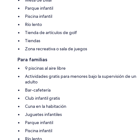
Parque infantil
Piscina infantil
Río lento
Tienda de artículos de golf
Tiendas
Zona recreativa o sala de juegos
Para familias
9 piscinas al aire libre
Actividades gratis para menores bajo la supervisión de un
adulto
Bar-cafetería
Club infantil gratis
Cuna en la habitación
Juguetes infantiles
Parque infantil
Piscina infantil
Río lento