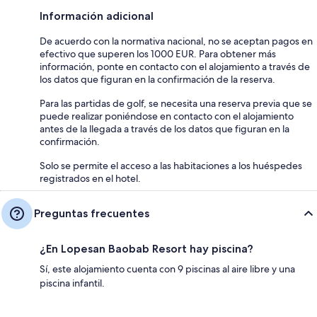
Información adicional
De acuerdo con la normativa nacional, no se aceptan pagos en
efectivo que superen los 1000 EUR. Para obtener más
información, ponte en contacto con el alojamiento a través de
los datos que figuran en la confirmación de la reserva.
Para las partidas de golf, se necesita una reserva previa que se
puede realizar poniéndose en contacto con el alojamiento
antes de la llegada a través de los datos que figuran en la
confirmación.
Solo se permite el acceso a las habitaciones a los huéspedes
registrados en el hotel.
Preguntas frecuentes
¿En Lopesan Baobab Resort hay piscina?
Sí, este alojamiento cuenta con 9 piscinas al aire libre y una
piscina infantil.