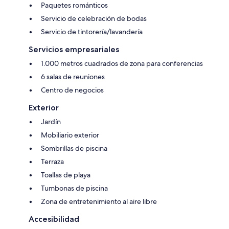
Paquetes románticos
Servicio de celebración de bodas
Servicio de tintorería/lavandería
Servicios empresariales
1.000 metros cuadrados de zona para conferencias
6 salas de reuniones
Centro de negocios
Exterior
Jardín
Mobiliario exterior
Sombrillas de piscina
Terraza
Toallas de playa
Tumbonas de piscina
Zona de entretenimiento al aire libre
Accesibilidad