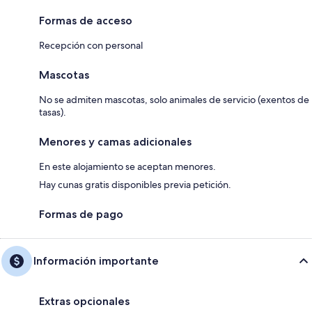
Formas de acceso
Recepción con personal
Mascotas
No se admiten mascotas, solo animales de servicio (exentos de
tasas).
Menores y camas adicionales
En este alojamiento se aceptan menores.
Hay cunas gratis disponibles previa petición.
Formas de pago
Información importante
Extras opcionales