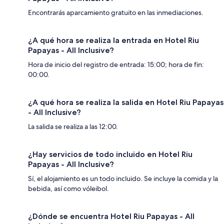
Encontrarás aparcamiento gratuito en las inmediaciones.
¿A qué hora se realiza la entrada en Hotel Riu
Papayas - All Inclusive?
Hora de inicio del registro de entrada: 15:00; hora de fin:
00:00.
¿A qué hora se realiza la salida en Hotel Riu Papayas
- All Inclusive?
La salida se realiza a las 12:00.
¿Hay servicios de todo incluido en Hotel Riu
Papayas - All Inclusive?
Sí, el alojamiento es un todo incluido. Se incluye la comida y la
bebida, así como vóleibol.
¿Dónde se encuentra Hotel Riu Papayas - All