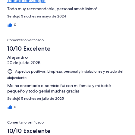
Traducir con Google
Todo muy recomendable, personal amabilísimo!
Se alojó 3 noches en mayo de 2024
0
Comentario verificado
10/10 Excelente
Alejandro
20 de jul de 2025
Aspectos positivos: Limpieza, personal y instalaciones y estado del
alojamiento
Me ha encantado el servicio fui con mi familia y mi bebé
pequeño y todo genial muchas gracias
Se alojó 5 noches en julio de 2025
0
Comentario verificado
10/10 Excelente