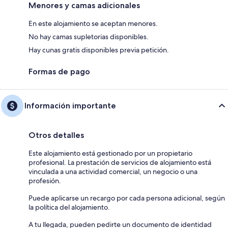
Menores y camas adicionales
En este alojamiento se aceptan menores.
No hay camas supletorias disponibles.
Hay cunas gratis disponibles previa petición.
Formas de pago
Información importante
Otros detalles
Este alojamiento está gestionado por un propietario
profesional. La prestación de servicios de alojamiento está
vinculada a una actividad comercial, un negocio o una
profesión.
Puede aplicarse un recargo por cada persona adicional, según
la política del alojamiento.
A tu llegada, pueden pedirte un documento de identidad