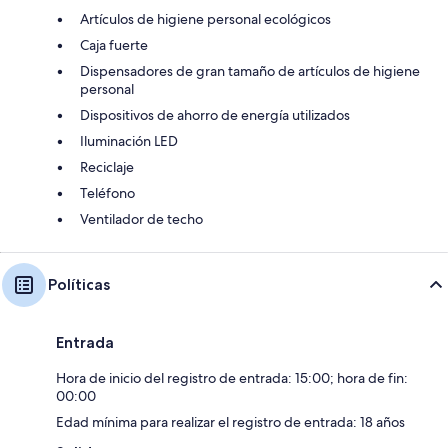
Artículos de higiene personal ecológicos
Caja fuerte
Dispensadores de gran tamaño de artículos de higiene
personal
Dispositivos de ahorro de energía utilizados
Iluminación LED
Reciclaje
Teléfono
Ventilador de techo
Políticas
Entrada
Hora de inicio del registro de entrada: 15:00; hora de fin:
00:00
Edad mínima para realizar el registro de entrada: 18 años