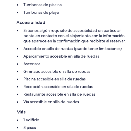
Tumbonas de piscina
Tumbonas de playa
Accesibilidad
Si tienes algún requisito de accesibilidad en particular,
ponte en contacto con el alojamiento con la información
que aparece en la confirmación que recibiste al reservar.
Accesible en silla de ruedas (puede tener limitaciones)
Aparcamiento accesible en silla de ruedas
Ascensor
Gimnasio accesible en silla de ruedas
Piscina accesible en silla de ruedas
Recepción accesible en silla de ruedas
Restaurante accesible en silla de ruedas
Vía accesible en silla de ruedas
Más
1 edificio
8 pisos