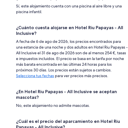
Sí, este alojamiento cuenta con una piscina al aire libre y una
piscina infantil.
¿Cuánto cuesta alojarse en Hotel Riu Papayas - All
Inclusive?
A fecha de 6 de ago de 2026, los precios encontrados para
una estancia de una noche y dos adultos en Hotel Riu Papayas -
All Inclusive el 31 de ago de 2026 son de al menos 254 €, tasas
e impuestos incluidos. El precio se basa en la tarifa por noche
más barata encontrada en las últimas 24 horas para los
próximos 30 días. Los precios están sujetos a cambios.
Selecciona tus fechas
para ver precios más precisos.
¿En Hotel Riu Papayas - All Inclusive se aceptan
mascotas?
No, este alojamiento no admite mascotas.
¿Cuál es el precio del aparcamiento en Hotel Riu
Papayas - All Inclusive?