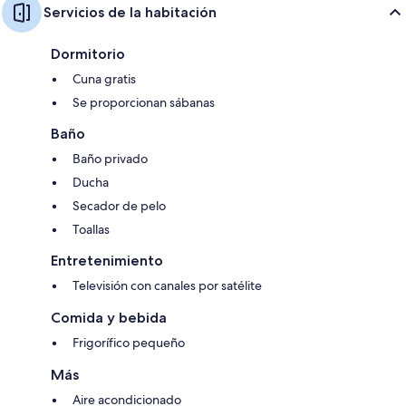
Servicios de la habitación
Dormitorio
Cuna gratis
Se proporcionan sábanas
Baño
Baño privado
Ducha
Secador de pelo
Toallas
Entretenimiento
Televisión con canales por satélite
Comida y bebida
Frigorífico pequeño
Más
Aire acondicionado