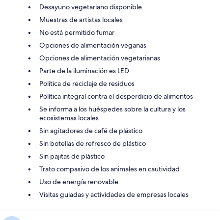
Desayuno vegetariano disponible
Muestras de artistas locales
No está permitido fumar
Opciones de alimentación veganas
Opciones de alimentación vegetarianas
Parte de la iluminación es LED
Política de reciclaje de residuos
Política integral contra el desperdicio de alimentos
Se informa a los huéspedes sobre la cultura y los
ecosistemas locales
Sin agitadores de café de plástico
Sin botellas de refresco de plástico
Sin pajitas de plástico
Trato compasivo de los animales en cautividad
Uso de energía renovable
Visitas guiadas y actividades de empresas locales