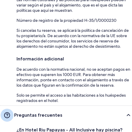
variar según el país y el alojamiento, que es el que dicta las
políticas que aquí se muestran.
Número de registro de la propiedad H-35/1/0000230
Si cancelas tu reserva, se aplicará la política de cancelación de
tu propietario/a. De acuerdo con la normativa de la UE sobre
los derechos del consumidor, los servicios de reserva de
alojamiento no están sujetos al derecho de desistimiento.
Información adicional
De acuerdo con la normativa nacional, no se aceptan pagos en
efectivo que superen los 1000 EUR. Para obtener más
información, ponte en contacto con el alojamiento a través de
los datos que figuran en la confirmación de la reserva.
Solo se permite el acceso a las habitaciones a los huéspedes
registrados en el hotel.
Preguntas frecuentes
¿En Hotel Riu Papayas - All Inclusive hay piscina?