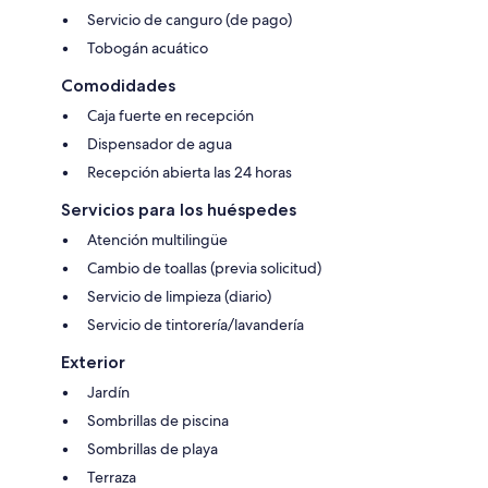
Servicio de canguro (de pago)
Tobogán acuático
Comodidades
Caja fuerte en recepción
Dispensador de agua
Recepción abierta las 24 horas
Servicios para los huéspedes
Atención multilingüe
Cambio de toallas (previa solicitud)
Servicio de limpieza (diario)
Servicio de tintorería/lavandería
Exterior
Jardín
Sombrillas de piscina
Sombrillas de playa
Terraza