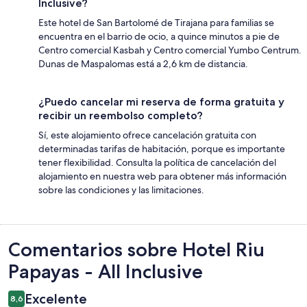
Inclusive?
Este hotel de San Bartolomé de Tirajana para familias se
encuentra en el barrio de ocio, a quince minutos a pie de
Centro comercial Kasbah y Centro comercial Yumbo Centrum.
Dunas de Maspalomas está a 2,6 km de distancia.
¿Puedo cancelar mi reserva de forma gratuita y
recibir un reembolso completo?
Sí, este alojamiento ofrece cancelación gratuita con
determinadas tarifas de habitación, porque es importante
tener flexibilidad. Consulta la política de cancelación del
alojamiento en nuestra web para obtener más información
sobre las condiciones y las limitaciones.
Comentarios
Comentarios sobre Hotel Riu
Papayas - All Inclusive
Excelente
8,6