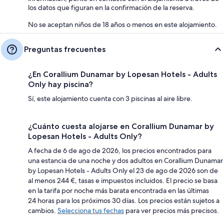
los datos que figuran en la confirmación de la reserva.
No se aceptan niños de 18 años o menos en este alojamiento.
Preguntas frecuentes
¿En Corallium Dunamar by Lopesan Hotels - Adults
Only hay piscina?
Sí, este alojamiento cuenta con 3 piscinas al aire libre.
¿Cuánto cuesta alojarse en Corallium Dunamar by
Lopesan Hotels - Adults Only?
A fecha de 6 de ago de 2026, los precios encontrados para
una estancia de una noche y dos adultos en Corallium Dunamar
by Lopesan Hotels - Adults Only el 23 de ago de 2026 son de
al menos 244 €, tasas e impuestos incluidos. El precio se basa
en la tarifa por noche más barata encontrada en las últimas
24 horas para los próximos 30 días. Los precios están sujetos a
cambios.
Selecciona tus fechas
para ver precios más precisos.