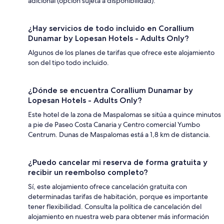
adicional (opción sujeta a disponibilidad).
¿Hay servicios de todo incluido en Corallium
Dunamar by Lopesan Hotels - Adults Only?
Algunos de los planes de tarifas que ofrece este alojamiento
son del tipo todo incluido.
¿Dónde se encuentra Corallium Dunamar by
Lopesan Hotels - Adults Only?
Este hotel de la zona de Maspalomas se sitúa a quince minutos
a pie de Paseo Costa Canaria y Centro comercial Yumbo
Centrum. Dunas de Maspalomas está a 1,8 km de distancia.
¿Puedo cancelar mi reserva de forma gratuita y
recibir un reembolso completo?
Sí, este alojamiento ofrece cancelación gratuita con
determinadas tarifas de habitación, porque es importante
tener flexibilidad. Consulta la política de cancelación del
alojamiento en nuestra web para obtener más información