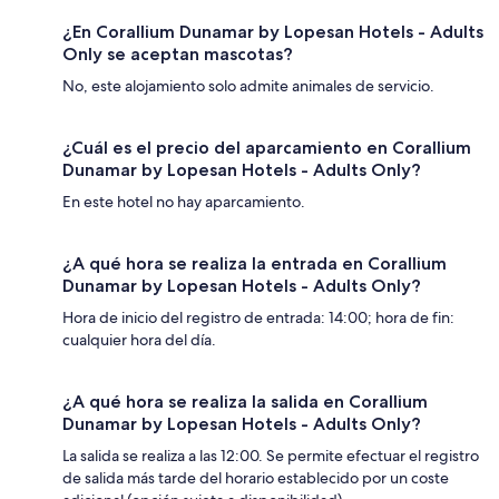
¿En Corallium Dunamar by Lopesan Hotels - Adults
Only se aceptan mascotas?
No, este alojamiento solo admite animales de servicio.
¿Cuál es el precio del aparcamiento en Corallium
Dunamar by Lopesan Hotels - Adults Only?
En este hotel no hay aparcamiento.
¿A qué hora se realiza la entrada en Corallium
Dunamar by Lopesan Hotels - Adults Only?
Hora de inicio del registro de entrada: 14:00; hora de fin:
cualquier hora del día.
¿A qué hora se realiza la salida en Corallium
Dunamar by Lopesan Hotels - Adults Only?
La salida se realiza a las 12:00. Se permite efectuar el registro
de salida más tarde del horario establecido por un coste