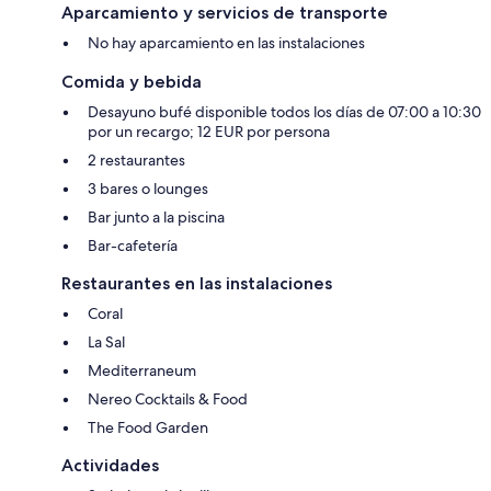
Aparcamiento y servicios de transporte
No hay aparcamiento en las instalaciones
Comida y bebida
Desayuno bufé disponible todos los días de 07:00 a 10:30
por un recargo; 12 EUR por persona
2 restaurantes
3 bares o lounges
Bar junto a la piscina
Bar-cafetería
Restaurantes en las instalaciones
Coral
La Sal
Mediterraneum
Nereo Cocktails & Food
The Food Garden
Actividades