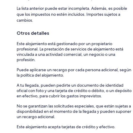
La lista anterior puede estar incompleta. Además, es posible
que los impuestos no estén incluidos. Importes sujetos a
cambios.
Otros detalles
Este alojamiento está gestionado por un propietario
profesional. La prestación de servicios de alojamiento está
vinculada a una actividad comercial, un negocio o una
profesión.
Puede aplicarse un recargo por cada persona adicional, según
la política del alojamiento.
A tu llegada, pueden pedirte un documento de identidad
oficial con foto y una tarjeta de crédito o débito, o un depósito
en efectivo, para cubrir los gastos imprevistos.
No se garantizan las solicitudes especiales, que están sujetas a
disponibilidad en el momento de la llegada y pueden suponer
un recargo adicional.
Este alojamiento acepta tarjetas de crédito y efectivo.