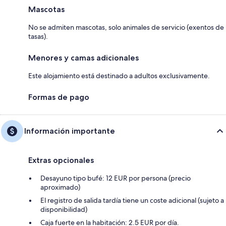
Mascotas
No se admiten mascotas, solo animales de servicio (exentos de
tasas).
Menores y camas adicionales
Este alojamiento está destinado a adultos exclusivamente.
Formas de pago
Información importante
Extras opcionales
Desayuno tipo bufé: 12 EUR por persona (precio
aproximado)
El registro de salida tardía tiene un coste adicional (sujeto a
disponibilidad)
Caja fuerte en la habitación: 2.5 EUR por día.