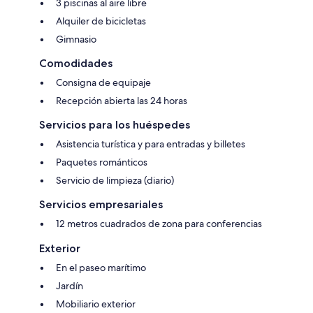
3 piscinas al aire libre
Alquiler de bicicletas
Gimnasio
Comodidades
Consigna de equipaje
Recepción abierta las 24 horas
Servicios para los huéspedes
Asistencia turística y para entradas y billetes
Paquetes románticos
Servicio de limpieza (diario)
Servicios empresariales
12 metros cuadrados de zona para conferencias
Exterior
En el paseo marítimo
Jardín
Mobiliario exterior