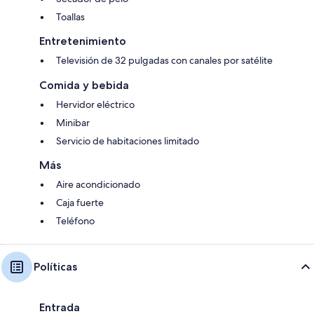
Toallas
Entretenimiento
Televisión de 32 pulgadas con canales por satélite
Comida y bebida
Hervidor eléctrico
Minibar
Servicio de habitaciones limitado
Más
Aire acondicionado
Caja fuerte
Teléfono
Políticas
Entrada