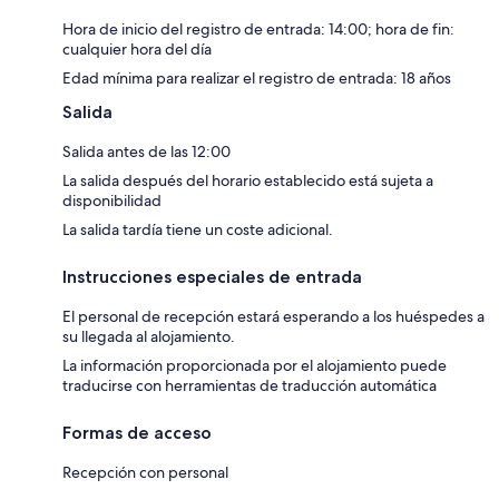
Hora de inicio del registro de entrada: 14:00; hora de fin:
cualquier hora del día
Edad mínima para realizar el registro de entrada: 18 años
Salida
Salida antes de las 12:00
La salida después del horario establecido está sujeta a
disponibilidad
La salida tardía tiene un coste adicional.
Instrucciones especiales de entrada
El personal de recepción estará esperando a los huéspedes a
su llegada al alojamiento.
La información proporcionada por el alojamiento puede
traducirse con herramientas de traducción automática
Formas de acceso
Recepción con personal