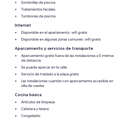
Sombrillas de piscina
Tratamientos faciales
Tumbonas de piscina
Internet
Disponible en el apartamento: wifi gratis
Disponible en algunas zonas comunes: wifi gratis
Aparcamiento y servicios de transporte
Aparcamiento gratis fuera de las instalaciones a 0 metros
de distancia
Se puede aparcar en la calle.
Servicio de traslado a la playa gratis
Las instalaciones cuentan con aparcamiento accesible en
silla de ruedas
Cocina básica
Artículos de limpieza
Cafetera y tetera
Congelador