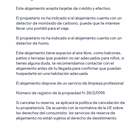
Este alojamiento acepta tarjetas de crédito y efectivo.
El propietario no ha indicado si el alojamiento cuenta con un
detector de monóxido de carbono, puede que te interese
llevar uno portátil para el viaje.
El propietario no ha indicado si el alojamiento cuenta con un
detector de humo.
Este alojamiento tiene espacios al aire libre, como balcones,
patios o terrazas que pueden no ser adecuados para niños; si
tienes alguna duda, te recomendamos contactar con el
alojamiento antes de tu llegada para confirmar que puedan
hospedarte en una habitación adecuada
El alojamiento dispone de un servicio de limpieza profesional
Número de registro de la propiedad H-35/2/0195
Si cancelas tu reserva, se aplicará la política de cancelación de
tu propietario/a. De acuerdo con la normativa de la UE sobre
los derechos del consumidor, los servicios de reserva de
alojamiento no están sujetos al derecho de desistimiento.