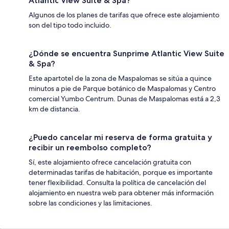
Atlantic View Suite & Spa?
Algunos de los planes de tarifas que ofrece este alojamiento
son del tipo todo incluido.
¿Dónde se encuentra Sunprime Atlantic View Suite
& Spa?
Este apartotel de la zona de Maspalomas se sitúa a quince
minutos a pie de Parque botánico de Maspalomas y Centro
comercial Yumbo Centrum. Dunas de Maspalomas está a 2,3
km de distancia.
¿Puedo cancelar mi reserva de forma gratuita y
recibir un reembolso completo?
Sí, este alojamiento ofrece cancelación gratuita con
determinadas tarifas de habitación, porque es importante
tener flexibilidad. Consulta la política de cancelación del
alojamiento en nuestra web para obtener más información
sobre las condiciones y las limitaciones.