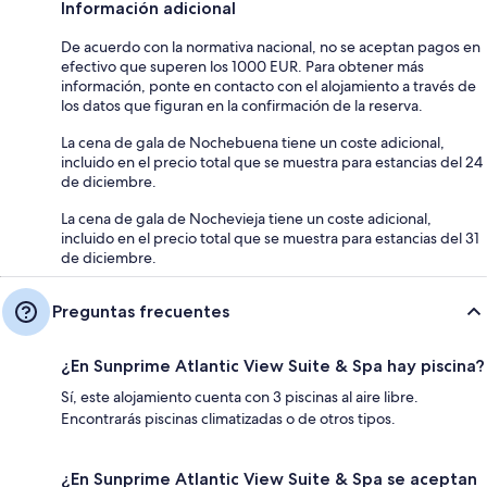
Información adicional
De acuerdo con la normativa nacional, no se aceptan pagos en
efectivo que superen los 1000 EUR. Para obtener más
información, ponte en contacto con el alojamiento a través de
los datos que figuran en la confirmación de la reserva.
La cena de gala de Nochebuena tiene un coste adicional,
incluido en el precio total que se muestra para estancias del 24
de diciembre.
La cena de gala de Nochevieja tiene un coste adicional,
incluido en el precio total que se muestra para estancias del 31
de diciembre.
Preguntas frecuentes
¿En Sunprime Atlantic View Suite & Spa hay piscina?
Sí, este alojamiento cuenta con 3 piscinas al aire libre.
Encontrarás piscinas climatizadas o de otros tipos.
¿En Sunprime Atlantic View Suite & Spa se aceptan