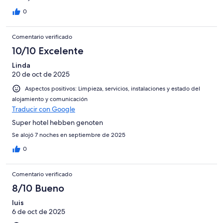
0
Comentario verificado
10/10 Excelente
Linda
20 de oct de 2025
Aspectos positivos: Limpieza, servicios, instalaciones y estado del
alojamiento y comunicación
Traducir con Google
Super hotel hebben genoten
Se alojó 7 noches en septiembre de 2025
0
Comentario verificado
8/10 Bueno
luis
6 de oct de 2025