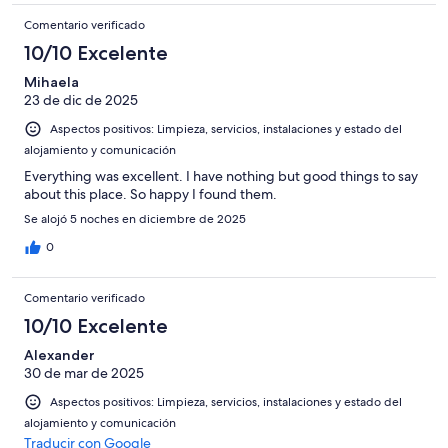
Comentario verificado
10/10 Excelente
Mihaela
23 de dic de 2025
Aspectos positivos: Limpieza, servicios, instalaciones y estado del
alojamiento y comunicación
Everything was excellent. I have nothing but good things to say
about this place. So happy I found them.
Se alojó 5 noches en diciembre de 2025
0
Comentario verificado
10/10 Excelente
Alexander
30 de mar de 2025
Aspectos positivos: Limpieza, servicios, instalaciones y estado del
alojamiento y comunicación
Traducir con Google