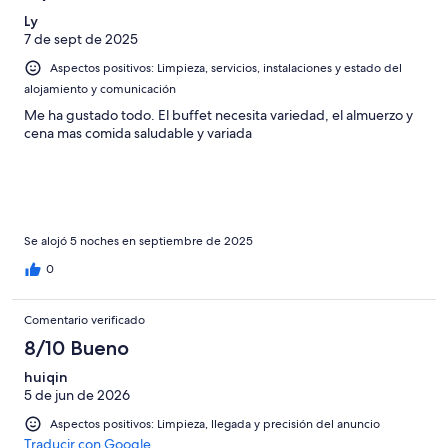
Ly
7 de sept de 2025
Aspectos positivos: Limpieza, servicios, instalaciones y estado del
alojamiento y comunicación
Me ha gustado todo. El buffet necesita variedad, el almuerzo y
cena mas comida saludable y variada
Se alojó 5 noches en septiembre de 2025
0
Comentario verificado
8/10 Bueno
huiqin
5 de jun de 2026
Aspectos positivos: Limpieza, llegada y precisión del anuncio
Traducir con Google