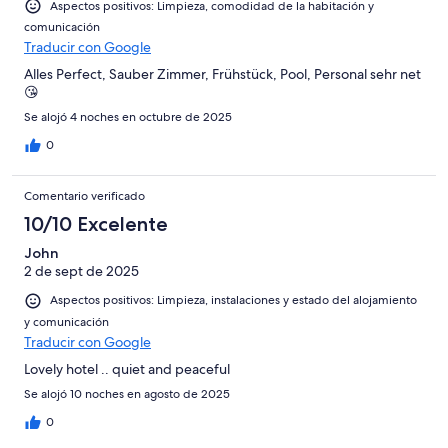
Aspectos positivos: Limpieza, comodidad de la habitación y
comunicación
Traducir con Google
Alles Perfect, Sauber Zimmer, Frühstück, Pool, Personal sehr net
😘
Se alojó 4 noches en octubre de 2025
0
Comentario verificado
10/10 Excelente
John
2 de sept de 2025
Aspectos positivos: Limpieza, instalaciones y estado del alojamiento
y comunicación
Traducir con Google
Lovely hotel .. quiet and peaceful
Se alojó 10 noches en agosto de 2025
0