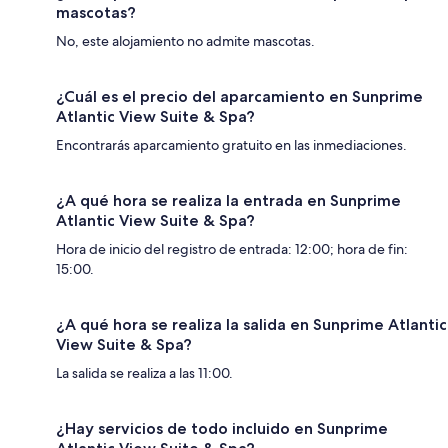
mascotas?
No, este alojamiento no admite mascotas.
¿Cuál es el precio del aparcamiento en Sunprime
Atlantic View Suite & Spa?
Encontrarás aparcamiento gratuito en las inmediaciones.
¿A qué hora se realiza la entrada en Sunprime
Atlantic View Suite & Spa?
Hora de inicio del registro de entrada: 12:00; hora de fin:
15:00.
¿A qué hora se realiza la salida en Sunprime Atlantic
View Suite & Spa?
La salida se realiza a las 11:00.
¿Hay servicios de todo incluido en Sunprime