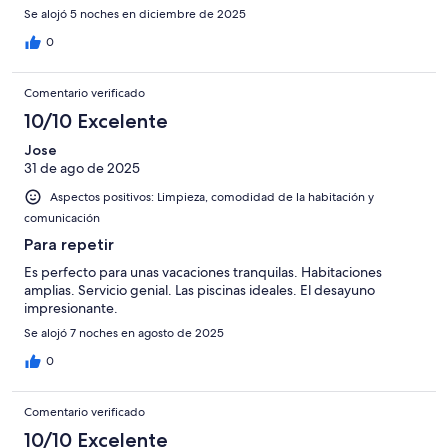
Se alojó 5 noches en diciembre de 2025
0
Comentario verificado
10/10 Excelente
Jose
31 de ago de 2025
Aspectos positivos: Limpieza, comodidad de la habitación y
comunicación
Para repetir
Es perfecto para unas vacaciones tranquilas. Habitaciones
amplias. Servicio genial. Las piscinas ideales. El desayuno
impresionante.
Se alojó 7 noches en agosto de 2025
0
Comentario verificado
10/10 Excelente