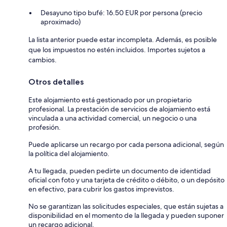
Desayuno tipo bufé: 16.50 EUR por persona (precio
aproximado)
La lista anterior puede estar incompleta. Además, es posible
que los impuestos no estén incluidos. Importes sujetos a
cambios.
Otros detalles
Este alojamiento está gestionado por un propietario
profesional. La prestación de servicios de alojamiento está
vinculada a una actividad comercial, un negocio o una
profesión.
Puede aplicarse un recargo por cada persona adicional, según
la política del alojamiento.
A tu llegada, pueden pedirte un documento de identidad
oficial con foto y una tarjeta de crédito o débito, o un depósito
en efectivo, para cubrir los gastos imprevistos.
No se garantizan las solicitudes especiales, que están sujetas a
disponibilidad en el momento de la llegada y pueden suponer
un recargo adicional.