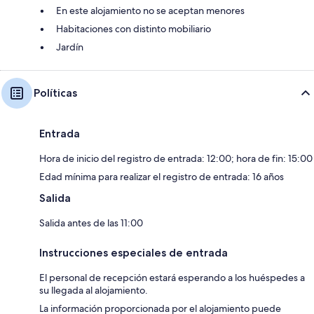
En este alojamiento no se aceptan menores
Habitaciones con distinto mobiliario
Jardín
Políticas
Entrada
Hora de inicio del registro de entrada: 12:00; hora de fin: 15:00
Edad mínima para realizar el registro de entrada: 16 años
Salida
Salida antes de las 11:00
Instrucciones especiales de entrada
El personal de recepción estará esperando a los huéspedes a
su llegada al alojamiento.
La información proporcionada por el alojamiento puede