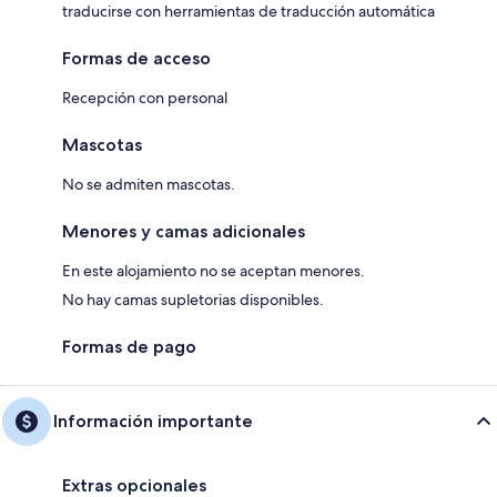
traducirse con herramientas de traducción automática
Formas de acceso
Recepción con personal
Mascotas
No se admiten mascotas.
Menores y camas adicionales
En este alojamiento no se aceptan menores.
No hay camas supletorias disponibles.
Formas de pago
Información importante
Extras opcionales