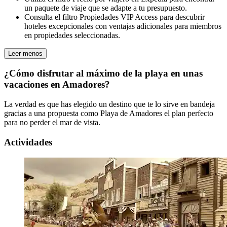
un paquete de viaje que se adapte a tu presupuesto.
Consulta el filtro Propiedades VIP Access para descubrir
hoteles excepcionales con ventajas adicionales para miembros
en propiedades seleccionadas.
Leer menos
¿Cómo disfrutar al máximo de la playa en unas
vacaciones en Amadores?
La verdad es que has elegido un destino que te lo sirve en bandeja
gracias a una propuesta como Playa de Amadores el plan perfecto
para no perder el mar de vista.
Actividades