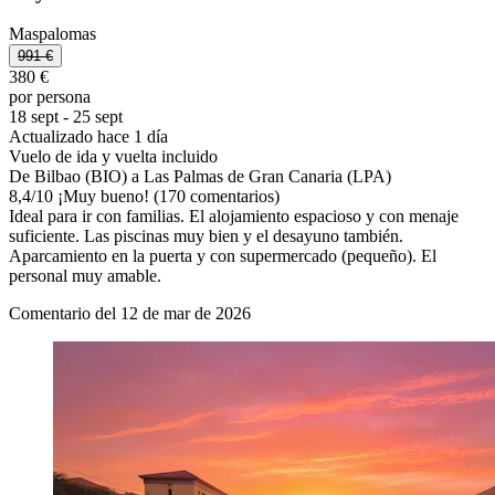
Maspalomas
991 €
380 €
por persona
18 sept - 25 sept
Actualizado hace 1 día
Vuelo de ida y vuelta incluido
De Bilbao (BIO) a Las Palmas de Gran Canaria (LPA)
8,4
/
10
¡Muy bueno! (170 comentarios)
Ideal para ir con familias. El alojamiento espacioso y con menaje
suficiente. Las piscinas muy bien y el desayuno también.
Aparcamiento en la puerta y con supermercado (pequeño). El
personal muy amable.
Comentario del 12 de mar de 2026