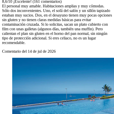
8,6
/
10
¡Excelente! (161 comentarios)
El personal muy amable. Habitaciones amplias y muy cómodas.
Sólo dos inconvenientes. Uno, el sofá del salón y un sillón tapizado
estaban muy sucios. Dos, en el desayuno tienen muy pocas opciones
sin gluten y no tienen claras medidas básicas para evitar
contaminación cruzada. Si lo solicitas, sacan un plato cubierto con
film con unas galletas (algunos días, también una muffin). Pero
calientan el plan sin gluten en el horno del pan normal, sin ningún
tipo de protección adicional. Si eres celiaco, no es un lugar
recomendable.
Comentario del 14 de jul de 2026