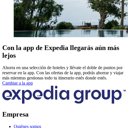
Con la app de Expedia llegarás aún más
lejos
Ahorra en una selección de hoteles y llévate el doble de puntos por
reservar en la app. Con las ofertas de la app, podrás ahorrar y viajar
más mientras gestionas todo tu itinerario estés donde estés.
Cambiar a la app
Empresa
Quiénes somos