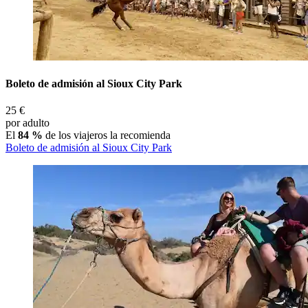
Boleto de admisión al Sioux City Park
25 €
por adulto
El
84 %
de los viajeros la recomienda
Boleto de admisión al Sioux City Park