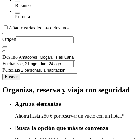
Business
Primera
Añadir varias fechas o destinos
Origen
Destino
Fechas
Personas
Buscar
Organiza, reserva y viaja con seguridad
Agrupa elementos
Ahorra hasta 250 € por reservar un vuelo con un hotel.*
Busca la opción que más te convenza