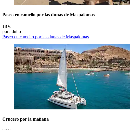
Paseo en camello por las dunas de Maspalomas
18 €
por adulto
Paseo en camello por las dunas de Maspalomas
Crucero por la mañana