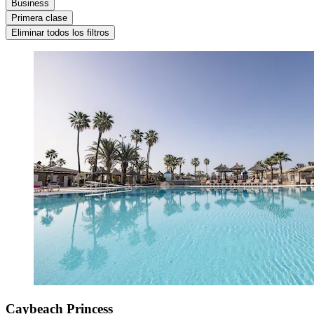
Business
Primera clase
Eliminar todos los filtros
Caybeach Princess