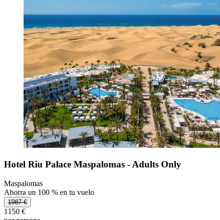
Hotel Riu Palace Maspalomas - Adults Only
Maspalomas
Ahorra un 100 % en tu vuelo
1987 €
1150 €