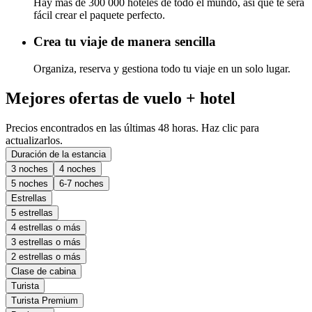
Hay más de 300 000 hoteles de todo el mundo, así que te será
fácil crear el paquete perfecto.
Crea tu viaje de manera sencilla
Organiza, reserva y gestiona todo tu viaje en un solo lugar.
Mejores ofertas de vuelo + hotel
Precios encontrados en las últimas 48 horas. Haz clic para
actualizarlos.
Duración de la estancia
3 noches
4 noches
5 noches
6-7 noches
Estrellas
5 estrellas
4 estrellas o más
3 estrellas o más
2 estrellas o más
Clase de cabina
Turista
Turista Premium