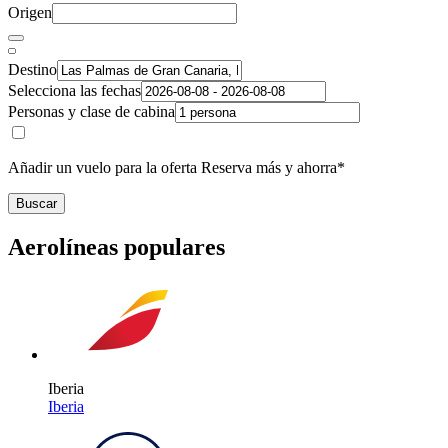
Origen
Destino
Selecciona las fechas
Personas y clase de cabina
Añadir un vuelo para la oferta Reserva más y ahorra*
Buscar
Aerolíneas populares
Iberia
Iberia