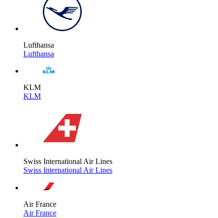
Lufthansa
Lufthansa
KLM
KLM
Swiss International Air Lines
Swiss International Air Lines
Air France
Air France