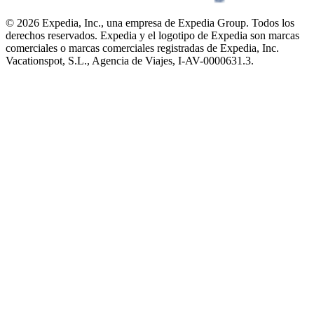
© 2026 Expedia, Inc., una empresa de Expedia Group. Todos los
derechos reservados. Expedia y el logotipo de Expedia son marcas
comerciales o marcas comerciales registradas de Expedia, Inc.
Vacationspot, S.L., Agencia de Viajes, I-AV-0000631.3.