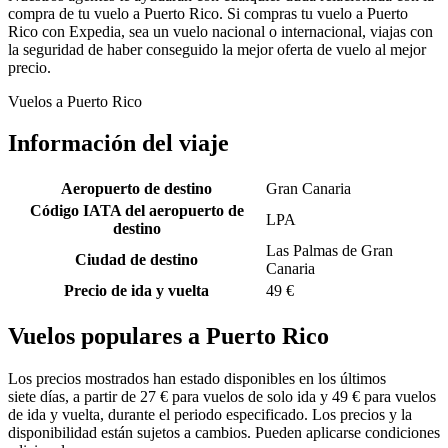
compra de tu vuelo a Puerto Rico. Si compras tu vuelo a Puerto
Rico con Expedia, sea un vuelo nacional o internacional, viajas con
la seguridad de haber conseguido la mejor oferta de vuelo al mejor
precio.
Vuelos a Puerto Rico
Información del viaje
Aeropuerto de destino
Gran Canaria
Código IATA del aeropuerto de
LPA
destino
Las Palmas de Gran
Ciudad de destino
Canaria
Precio de ida y vuelta
49 €
Vuelos populares a Puerto Rico
Los precios mostrados han estado disponibles en los últimos
siete días, a partir de 27 € para vuelos de solo ida y 49 € para vuelos
de ida y vuelta, durante el periodo especificado. Los precios y la
disponibilidad están sujetos a cambios. Pueden aplicarse condiciones