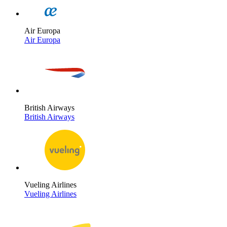
Air Europa
Air Europa
British Airways
British Airways
Vueling Airlines
Vueling Airlines