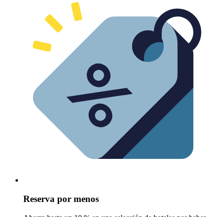
Reserva por menos