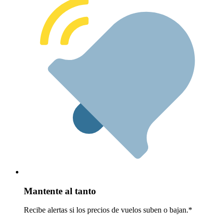
Mantente al tanto
Recibe alertas si los precios de vuelos suben o bajan.*