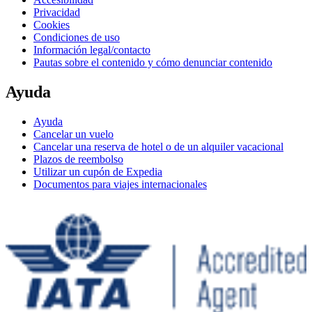
Privacidad
Cookies
Condiciones de uso
Información legal/contacto
Pautas sobre el contenido y cómo denunciar contenido
Ayuda
Ayuda
Cancelar un vuelo
Cancelar una reserva de hotel o de un alquiler vacacional
Plazos de reembolso
Utilizar un cupón de Expedia
Documentos para viajes internacionales