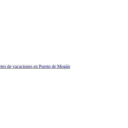
tes de vacaciones en Puerto de Mogán