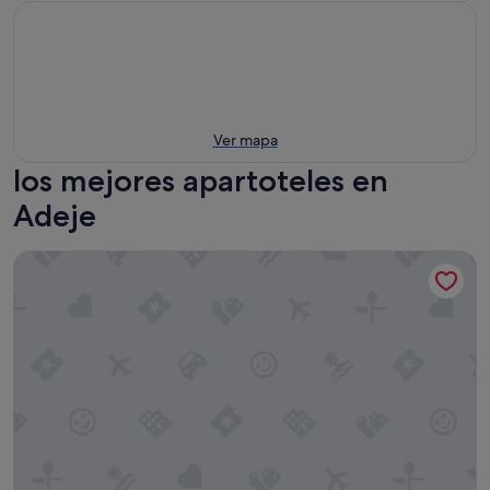
Ver mapa
los mejores apartoteles en
Adeje
Servatur Caribe