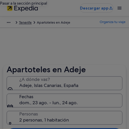
Pasar a la sección principal
Descargar app
Organiza tu viaje
Tenerife
Apartoteles en Adeje
Apartoteles en Adeje
¿A dónde vas?
Adeje, Islas Canarias, España
Fechas
dom., 23 ago. - lun., 24 ago.
Personas
2 personas, 1 habitación