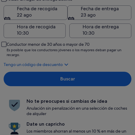
Fecha de recogida
Fecha de entrega
22 ago
23 ago
Hora de recogida
Hora de entrega
Conductor menor de 30 años o mayor de 70
Es posible que los conductores jóvenes o los mayores deban pagar un
recargo.
Tengo un código de descuento
Buscar
No te preocupes si cambias de idea
Anulación sin penalización en una selección de coches
de alquiler
Date un capricho
Los miembros ahorran al menos un 10 % en más de un