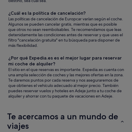
destino, sea cual sea.
¿Cuál es la política de cancelación?
Las políticas de cancelación de Europcar varían según el coche.
Algunos se pueden cancelar gratis, mientras que es posible
que otros no sean reembolsables. Te recomendamos que leas
detenidamente las condiciones antes de reservar y que uses el
filtro "cancelación gratuita" en tu búsqueda para disponer de
más flexibilidad.
¿Por qué Expedia.es es el mejor lugar para reservar
mi coche de alquiler?
El sitio en el que reservas es importante. Expedia.es cuenta con
una amplia selección de coches y las mejores ofertas en la zona.
Te daremos puntos por cada reserva y nos aseguraremos de
que obtienes el vehículo adecuado al mejor precio. También
puedes reservar vuelos y hoteles en Adeje junto a tu coche de
alquiler y ahorrar con tu paquete de vacaciones en Adeje.
Te acercamos a un mundo de
viajes