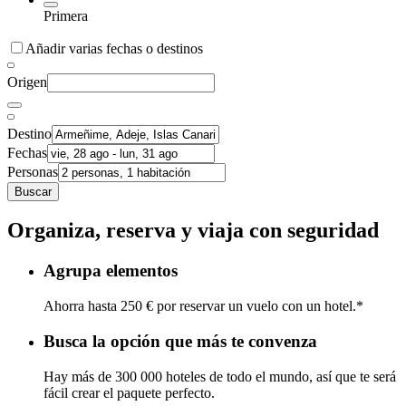
Primera
Añadir varias fechas o destinos
Origen
Destino
Fechas
Personas
Buscar
Organiza, reserva y viaja con seguridad
Agrupa elementos
Ahorra hasta 250 € por reservar un vuelo con un hotel.*
Busca la opción que más te convenza
Hay más de 300 000 hoteles de todo el mundo, así que te será
fácil crear el paquete perfecto.