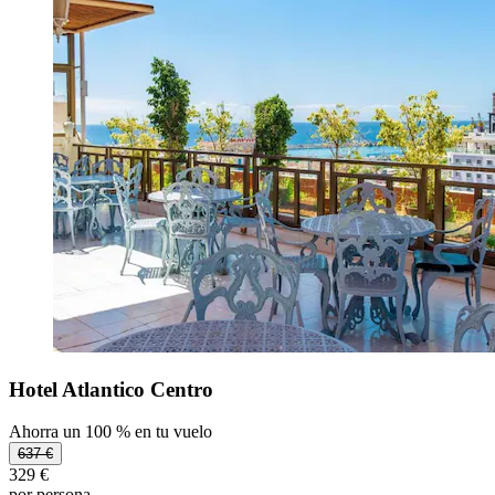
Hotel Atlantico Centro
Ahorra un 100 % en tu vuelo
637 €
329 €
por persona