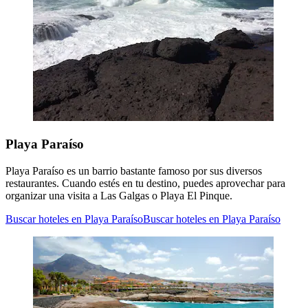
Playa Paraíso
Playa Paraíso es un barrio bastante famoso por sus diversos
restaurantes. Cuando estés en tu destino, puedes aprovechar para
organizar una visita a Las Galgas o Playa El Pinque.
Buscar hoteles en Playa Paraíso
Buscar hoteles en Playa Paraíso