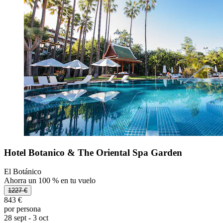
Hotel Botanico & The Oriental Spa Garden
El Botánico
Ahorra un 100 % en tu vuelo
1227 €
843 €
por persona
28 sept - 3 oct