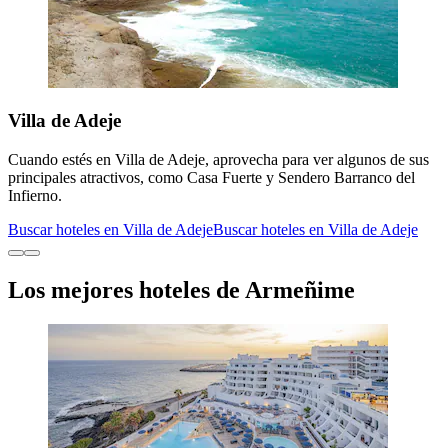
Villa de Adeje
Cuando estés en Villa de Adeje, aprovecha para ver algunos de sus
principales atractivos, como Casa Fuerte y Sendero Barranco del
Infierno.
Buscar hoteles en Villa de Adeje
Buscar hoteles en Villa de Adeje
Los mejores hoteles de Armeñime