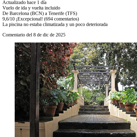
Actualizado hace 1 día
Vuelo de ida y vuelta incluido
De Barcelona (BCN) a Tenerife (TFS)
9,6
/
10
¡Excepcional! (694 comentarios)
La piscina no estaba climatizada y un poco deteriorada
Comentario del 8 de dic de 2025