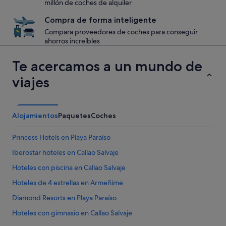
millón de coches de alquiler
Compra de forma inteligente
Compara proveedores de coches para conseguir
ahorros increíbles
Te acercamos a un mundo de
viajes
Alojamientos
Paquetes
Coches
Princess Hotels en Playa Paraíso
Iberostar hoteles en Callao Salvaje
Hoteles con piscina en Callao Salvaje
Hoteles de 4 estrellas en Armeñime
Diamond Resorts en Playa Paraíso
Hoteles con gimnasio en Callao Salvaje