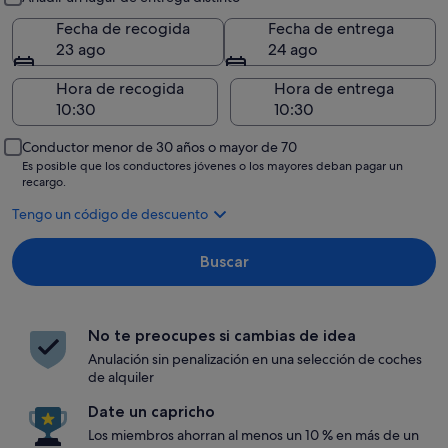
Fecha de recogida
Fecha de entrega
23 ago
24 ago
Hora de recogida
Hora de entrega
Conductor menor de 30 años o mayor de 70
Es posible que los conductores jóvenes o los mayores deban pagar un
recargo.
Tengo un código de descuento
Buscar
No te preocupes si cambias de idea
Anulación sin penalización en una selección de coches
de alquiler
Date un capricho
Los miembros ahorran al menos un 10 % en más de un