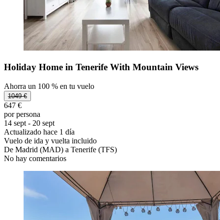
Holiday Home in Tenerife With Mountain Views
Ahorra un 100 % en tu vuelo
1049 €
647 €
por persona
14 sept - 20 sept
Actualizado hace 1 día
Vuelo de ida y vuelta incluido
De Madrid (MAD) a Tenerife (TFS)
No hay comentarios