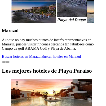
Marazul
Aunque no hay muchos puntos de interés representativos en
Marazul, puedes visitar rincones cercanos tan fabulosos como
Campo de golf ABAMA Golf y Playa de Abama.
Buscar hoteles en Marazul
Buscar hoteles en Marazul
Los mejores hoteles de Playa Paraíso