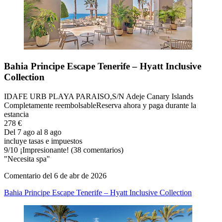
Bahia Principe Escape Tenerife – Hyatt Inclusive
Collection
IDAFE URB PLAYA PARAISO,S/N Adeje Canary Islands
Completamente reembolsable
Reserva ahora y paga durante la
estancia
278 €
Del 7 ago al 8 ago
incluye tasas e impuestos
9
/
10
¡Impresionante! (38 comentarios)
"Necesita spa"
Comentario del 6 de abr de 2026
Bahia Principe Escape Tenerife – Hyatt Inclusive Collection