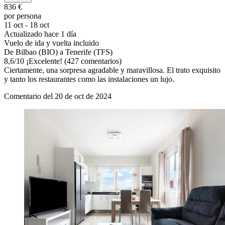
836 €
por persona
11 oct - 18 oct
Actualizado hace 1 día
Vuelo de ida y vuelta incluido
De Bilbao (BIO) a Tenerife (TFS)
8,6
/
10
¡Excelente! (427 comentarios)
Ciertamente, una sorpresa agradable y maravillosa. El trato exquisito
y tanto los restaurantes como las instalaciones un lujo.
Comentario del 20 de oct de 2024