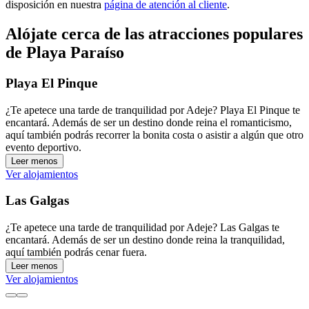
disposición en nuestra
página de atención al cliente
.
Alójate cerca de las atracciones populares
de Playa Paraíso
Playa El Pinque
¿Te apetece una tarde de tranquilidad por Adeje? Playa El Pinque te
encantará. Además de ser un destino donde reina el romanticismo,
aquí también podrás recorrer la bonita costa o asistir a algún que otro
evento deportivo.
Leer menos
Ver alojamientos
Las Galgas
¿Te apetece una tarde de tranquilidad por Adeje? Las Galgas te
encantará. Además de ser un destino donde reina la tranquilidad,
aquí también podrás cenar fuera.
Leer menos
Ver alojamientos