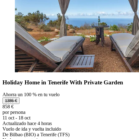
Holiday Home in Tenerife With Private Garden
Ahorra un 100 % en tu vuelo
1386 €
858 €
por persona
11 oct - 18 oct
Actualizado hace 4 horas
Vuelo de ida y vuelta incluido
De Bilbao (BIO) a Tenerife (TFS)