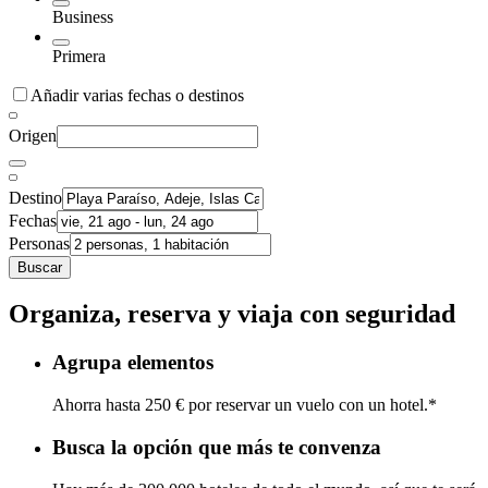
Business
Primera
Añadir varias fechas o destinos
Origen
Destino
Fechas
Personas
Buscar
Organiza, reserva y viaja con seguridad
Agrupa elementos
Ahorra hasta 250 € por reservar un vuelo con un hotel.*
Busca la opción que más te convenza