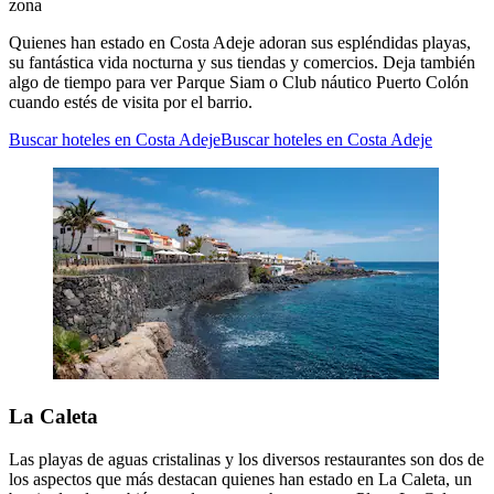
zona
Quienes han estado en Costa Adeje adoran sus espléndidas playas,
su fantástica vida nocturna y sus tiendas y comercios. Deja también
algo de tiempo para ver Parque Siam o Club náutico Puerto Colón
cuando estés de visita por el barrio.
Buscar hoteles en Costa Adeje
Buscar hoteles en Costa Adeje
La Caleta
Las playas de aguas cristalinas y los diversos restaurantes son dos de
los aspectos que más destacan quienes han estado en La Caleta, un