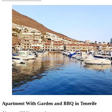
Apartment With Garden and BBQ in Tenerife