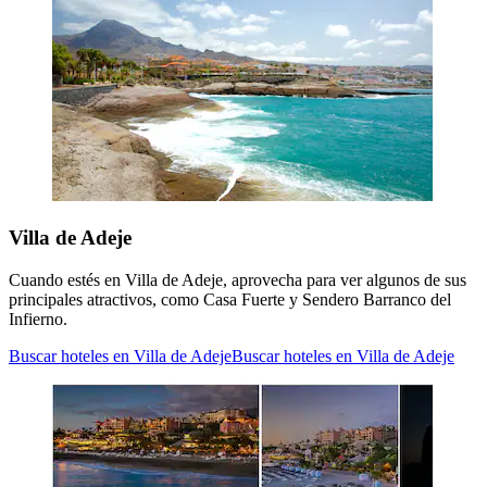
Villa de Adeje
Cuando estés en Villa de Adeje, aprovecha para ver algunos de sus
principales atractivos, como Casa Fuerte y Sendero Barranco del
Infierno.
Buscar hoteles en Villa de Adeje
Buscar hoteles en Villa de Adeje