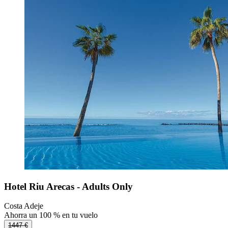
Hotel Riu Arecas - Adults Only
Costa Adeje
Ahorra un 100 % en tu vuelo
1447 €