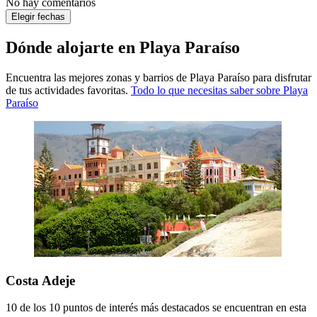
No hay comentarios
Elegir fechas
Dónde alojarte en Playa Paraíso
Encuentra las mejores zonas y barrios de Playa Paraíso para disfrutar
de tus actividades favoritas.
Todo lo que necesitas saber sobre Playa
Paraíso
Costa Adeje
10 de los 10 puntos de interés más destacados se encuentran en esta