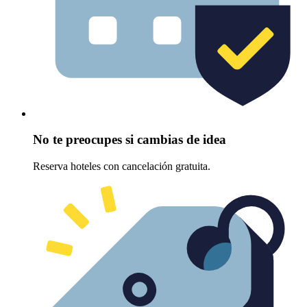
No te preocupes si cambias de idea
Reserva hoteles con cancelación gratuita.