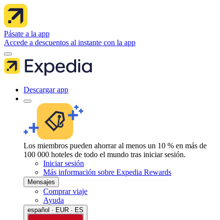
Pásate a la app
Accede a descuentos al instante con la app
Descargar app
Los miembros pueden ahorrar al menos un 10 % en más de
100 000 hoteles de todo el mundo tras iniciar sesión.
Iniciar sesión
Más información sobre Expedia Rewards
Mensajes
Comprar viaje
Ayuda
español · EUR · ES