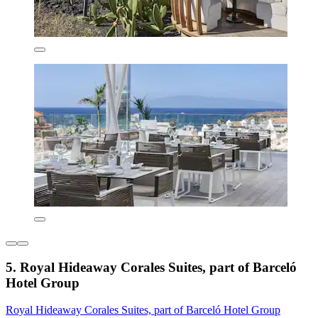
5. Royal Hideaway Corales Suites, part of Barceló
Hotel Group
Royal Hideaway Corales Suites, part of Barceló Hotel Group