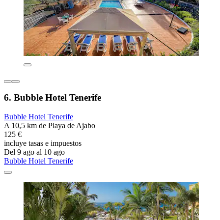
6. Bubble Hotel Tenerife
Bubble Hotel Tenerife
A 10,5 km de Playa de Ajabo
125 €
incluye tasas e impuestos
Del 9 ago al 10 ago
Bubble Hotel Tenerife