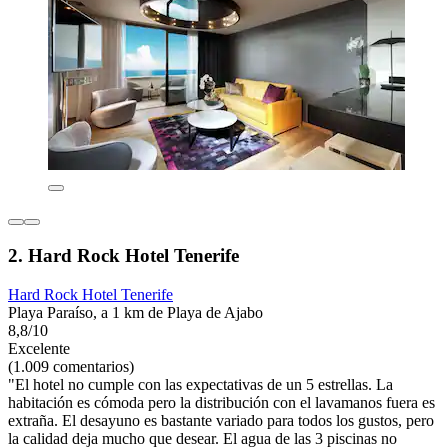
2. Hard Rock Hotel Tenerife
Hard Rock Hotel Tenerife
Playa Paraíso, a 1 km de Playa de Ajabo
8,8/10
Excelente
(1.009 comentarios)
"El hotel no cumple con las expectativas de un 5 estrellas. La
habitación es cómoda pero la distribución con el lavamanos fuera es
extraña. El desayuno es bastante variado para todos los gustos, pero
la calidad deja mucho que desear. El agua de las 3 piscinas no