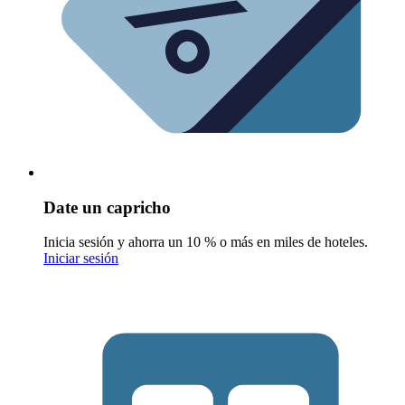
Date un capricho
Inicia sesión y ahorra un 10 % o más en miles de hoteles.
Iniciar sesión