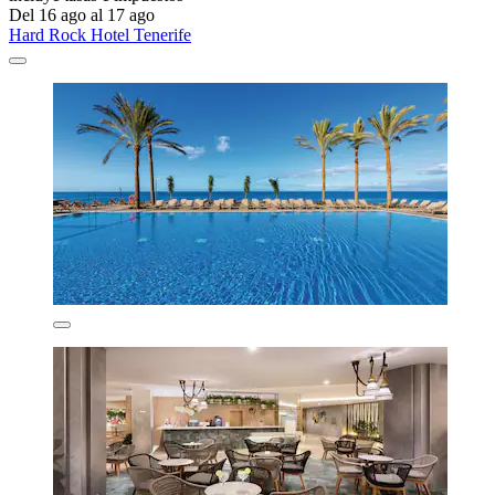
Del 16 ago al 17 ago
Hard Rock Hotel Tenerife