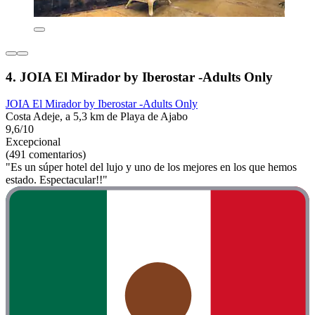
4. JOIA El Mirador by Iberostar -Adults Only
JOIA El Mirador by Iberostar -Adults Only
Costa Adeje, a 5,3 km de Playa de Ajabo
9,6/10
Excepcional
(491 comentarios)
"Es un súper hotel del lujo y uno de los mejores en los que hemos
estado. Espectacular!!"