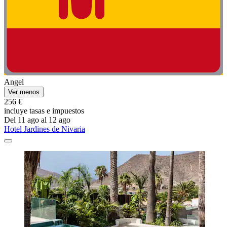
Angel
Ver menos
256 €
incluye tasas e impuestos
Del 11 ago al 12 ago
Hotel Jardines de Nivaria