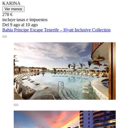
KARINA
Ver menos
278 €
incluye tasas e impuestos
Del 9 ago al 10 ago
Bahia Principe Escape Tenerife – Hyatt Inclusive Collection