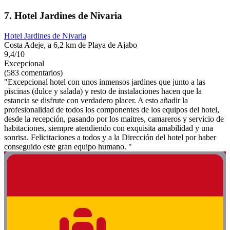
7. Hotel Jardines de Nivaria
Hotel Jardines de Nivaria
Costa Adeje, a 6,2 km de Playa de Ajabo
9,4/10
Excepcional
(583 comentarios)
"Excepcional hotel con unos inmensos jardines que junto a las
piscinas (dulce y salada) y resto de instalaciones hacen que la
estancia se disfrute con verdadero placer. A esto añadir la
profesionalidad de todos los componentes de los equipos del hotel,
desde la recepción, pasando por los maitres, camareros y servicio de
habitaciones, siempre atendiendo con exquisita amabilidad y una
sonrisa. Felicitaciones a todos y a la Dirección del hotel por haber
conseguido este gran equipo humano. "