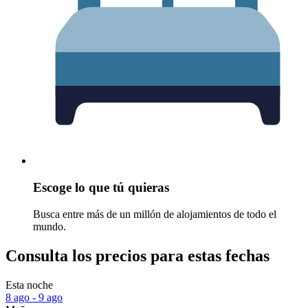
Escoge lo que tú quieras
Busca entre más de un millón de alojamientos de todo el
mundo.
Consulta los precios para estas fechas
Esta noche
8 ago - 9 ago