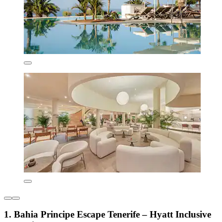
1. Bahia Principe Escape Tenerife – Hyatt Inclusive