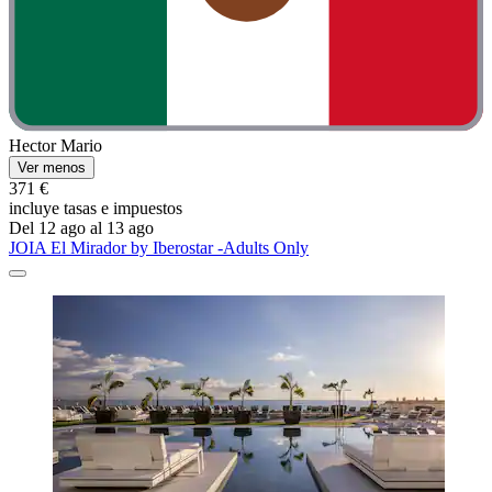
Hector Mario
Ver menos
371 €
incluye tasas e impuestos
Del 12 ago al 13 ago
JOIA El Mirador by Iberostar -Adults Only