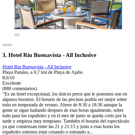
3. Hotel Riu Buenavista - All Inclusive
Hotel Riu Buenavista - All Inclusive
Playa Paraíso, a 0,7 km de Playa de Ajabo
8,6/10
Excelente
(888 comentarios)
"Es un hotel excepcional, los únicos peros que le ponemos son en
algunos horarios. El horario de las piscinas podría ser mejor sobre
todo en temporada de verano. Abren de 8:30 a 18:30 aunque la
gente se sigue bañando despues de esas horas igualmente, sobre
todo para los españoles y en el mes de junio se queda corto por la
tarde y empieza muy temprano. También el horario del espectáculo
ya que comienzan entre las 21 y 21:15 y justo a esas horas los
españoles solemos estar cenando o entrando a...