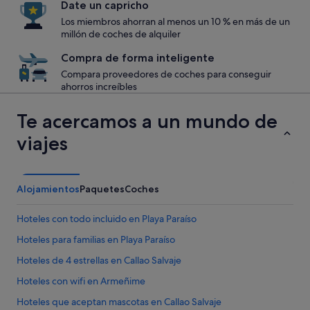
Date un capricho
Los miembros ahorran al menos un 10 % en más de un
millón de coches de alquiler
Compra de forma inteligente
Compara proveedores de coches para conseguir
ahorros increíbles
Te acercamos a un mundo de
viajes
Alojamientos
Paquetes
Coches
Hoteles con todo incluido en Playa Paraíso
Hoteles para familias en Playa Paraíso
Hoteles de 4 estrellas en Callao Salvaje
Hoteles con wifi en Armeñime
Hoteles que aceptan mascotas en Callao Salvaje