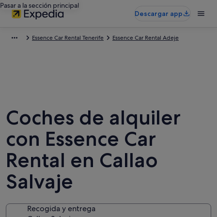
Pasar a la sección principal
Descargar app
Essence Car Rental Tenerife
Essence Car Rental Adeje
Coches de alquiler
con Essence Car
Rental en Callao
Salvaje
Recogida y entrega