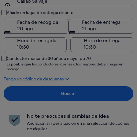
Callao Salvaje
Recogida y entrega
Añadir un lugar de entrega distinto
Fecha de recogida
Fecha de entrega
20 ago
21 ago
Hora de recogida
Hora de entrega
Conductor menor de 30 años o mayor de 70
Es posible que los conductores jóvenes o los mayores deban pagar un
recargo.
Tengo un código de descuento
Buscar
No te preocupes si cambias de idea
Anulación sin penalización en una selección de coches
de alquiler