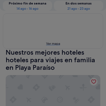
Próximo fin de semana
En dos semanas
14 ago - 16 ago
21 ago - 23 ago
Ver mapa
Nuestros mejores hoteles
hoteles para viajes en familia
en Playa Paraíso
Hard Rock Hotel Tenerife