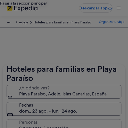
Pasar a la sección principal
Descargar app
Organiza tu viaje
Adeje
Hoteles para familias en Playa Paraíso
Hoteles para familias en Playa
Paraíso
¿A dónde vas?
Playa Paraíso, Adeje, Islas Canarias, España
Fechas
dom., 23 ago. - lun., 24 ago.
Personas