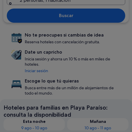
2 personas, 1 habitación
Buscar
No te preocupes si cambias de idea
Reserva hoteles con cancelación gratuita.
Date un capricho
Inicia sesión y ahorra un 10 % o más en miles de
hoteles.
Iniciar sesión
Escoge lo que tú quieras
Busca entre más de un millón de alojamientos de
todo el mundo.
Hoteles para familias en Playa Paraíso:
consulta la disponibilidad
Esta noche
Mañana
9 ago - 10 ago
10 ago - 11 ago