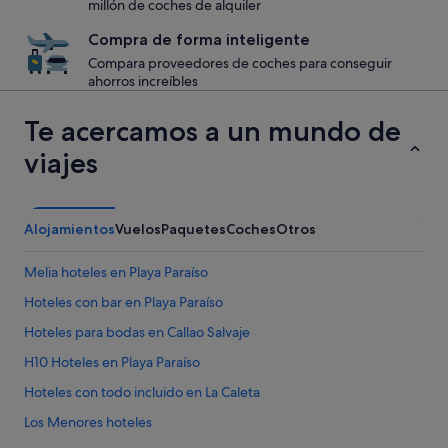
millón de coches de alquiler
Compra de forma inteligente
Compara proveedores de coches para conseguir
ahorros increíbles
Te acercamos a un mundo de
viajes
Alojamientos
Vuelos
Paquetes
Coches
Otros
Melia hoteles en Playa Paraíso
Hoteles con bar en Playa Paraíso
Hoteles para bodas en Callao Salvaje
H10 Hoteles en Playa Paraíso
Hoteles con todo incluido en La Caleta
Los Menores hoteles