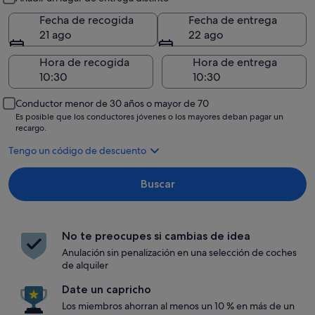
Fecha de recogida
Fecha de entrega
21 ago
22 ago
Hora de recogida
Hora de entrega
Conductor menor de 30 años o mayor de 70
Es posible que los conductores jóvenes o los mayores deban pagar un
recargo.
Tengo un código de descuento
Buscar
No te preocupes si cambias de idea
Anulación sin penalización en una selección de coches
de alquiler
Date un capricho
Los miembros ahorran al menos un 10 % en más de un