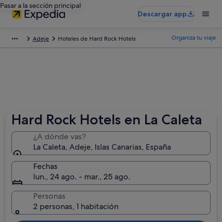
Pasar a la sección principal
Descargar app
Organiza tu viaje
Adeje
Hoteles de Hard Rock Hotels
Hard Rock Hotels en La Caleta
¿A dónde vas?
La Caleta, Adeje, Islas Canarias, España
Fechas
lun., 24 ago. - mar., 25 ago.
Personas
2 personas, 1 habitación