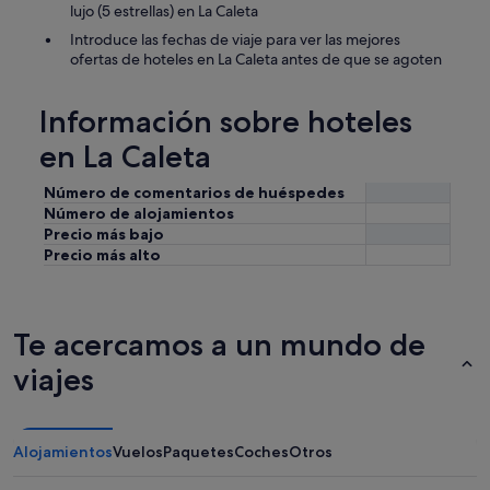
lujo (5 estrellas) en La Caleta
Introduce las fechas de viaje para ver las mejores
ofertas de hoteles en La Caleta antes de que se agoten
Información sobre hoteles
en La Caleta
Número de comentarios de huéspedes
Número de alojamientos
Precio más bajo
Precio más alto
Te acercamos a un mundo de
viajes
Alojamientos
Vuelos
Paquetes
Coches
Otros