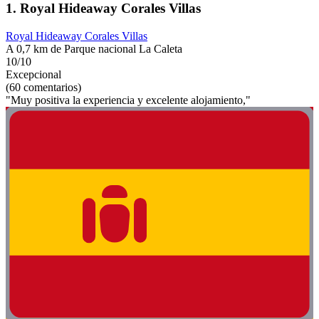
1. Royal Hideaway Corales Villas
Royal Hideaway Corales Villas
A 0,7 km de Parque nacional La Caleta
10/10
Excepcional
(60 comentarios)
"Muy positiva la experiencia y excelente alojamiento,"