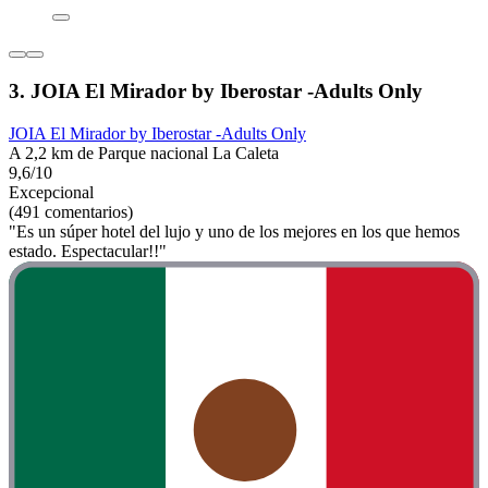
3. JOIA El Mirador by Iberostar -Adults Only
JOIA El Mirador by Iberostar -Adults Only
A 2,2 km de Parque nacional La Caleta
9,6/10
Excepcional
(491 comentarios)
"Es un súper hotel del lujo y uno de los mejores en los que hemos
estado. Espectacular!!"