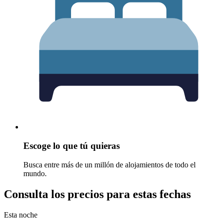
Escoge lo que tú quieras
Busca entre más de un millón de alojamientos de todo el
mundo.
Consulta los precios para estas fechas
Esta noche