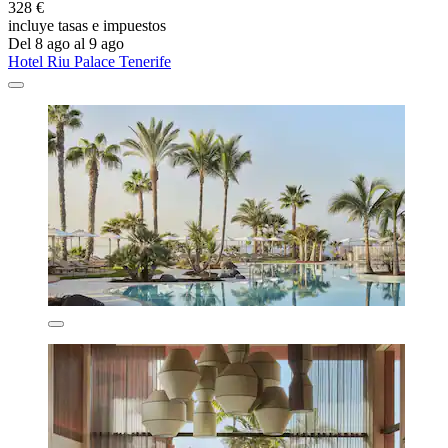
328 €
incluye tasas e impuestos
Del 8 ago al 9 ago
Hotel Riu Palace Tenerife