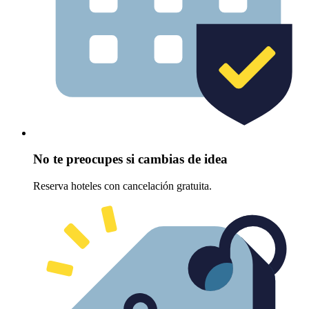
No te preocupes si cambias de idea
Reserva hoteles con cancelación gratuita.