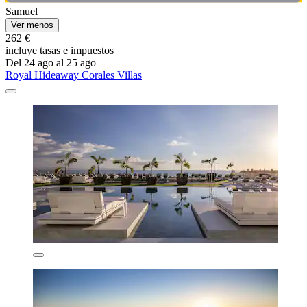
Samuel
Ver menos
262 €
incluye tasas e impuestos
Del 24 ago al 25 ago
Royal Hideaway Corales Villas