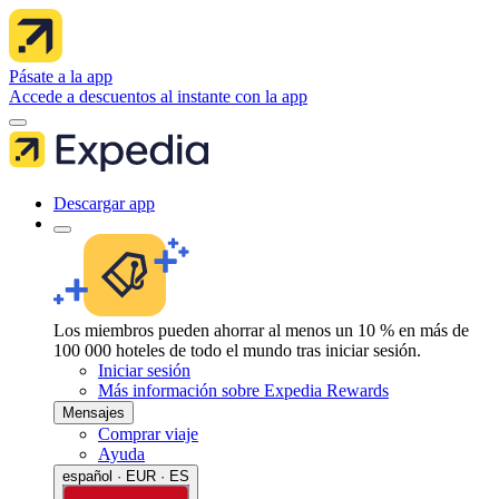
Pásate a la app
Accede a descuentos al instante con la app
Descargar app
Los miembros pueden ahorrar al menos un 10 % en más de
100 000 hoteles de todo el mundo tras iniciar sesión.
Iniciar sesión
Más información sobre Expedia Rewards
Mensajes
Comprar viaje
Ayuda
español · EUR · ES