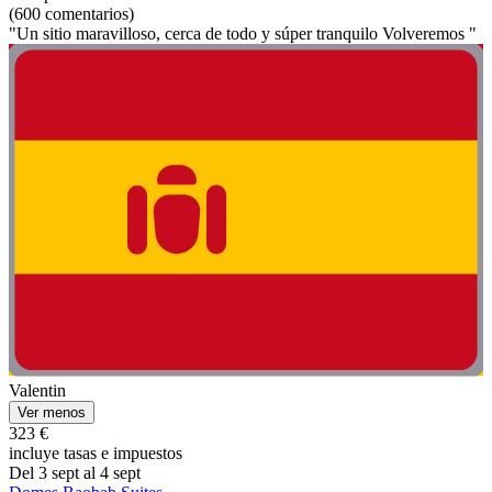
(600 comentarios)
"Un sitio maravilloso, cerca de todo y súper tranquilo Volveremos "
Valentin
Ver menos
323 €
incluye tasas e impuestos
Del 3 sept al 4 sept