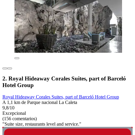
2. Royal Hideaway Corales Suites, part of Barceló
Hotel Group
Royal Hideaway Corales Suites, part of Barceló Hotel Group
A 1,1 km de Parque nacional La Caleta
9,8/10
Excepcional
(156 comentarios)
"Suite size, restaurants level and service."