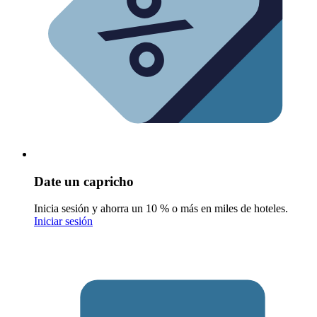
Date un capricho
Inicia sesión y ahorra un 10 % o más en miles de hoteles.
Iniciar sesión