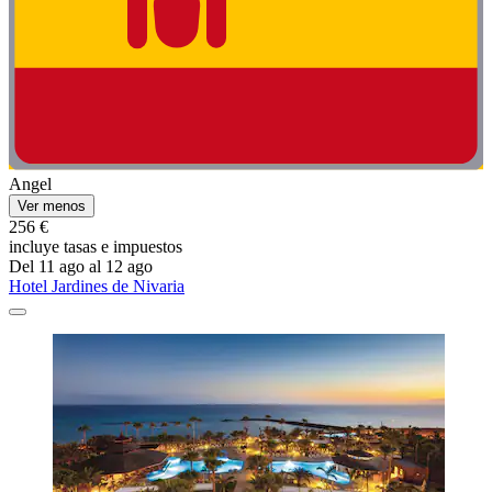
Angel
Ver menos
256 €
incluye tasas e impuestos
Del 11 ago al 12 ago
Hotel Jardines de Nivaria