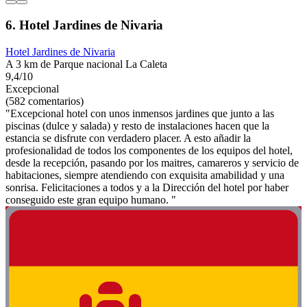
6. Hotel Jardines de Nivaria
Hotel Jardines de Nivaria
A 3 km de Parque nacional La Caleta
9,4/10
Excepcional
(582 comentarios)
"Excepcional hotel con unos inmensos jardines que junto a las
piscinas (dulce y salada) y resto de instalaciones hacen que la
estancia se disfrute con verdadero placer. A esto añadir la
profesionalidad de todos los componentes de los equipos del hotel,
desde la recepción, pasando por los maitres, camareros y servicio de
habitaciones, siempre atendiendo con exquisita amabilidad y una
sonrisa. Felicitaciones a todos y a la Dirección del hotel por haber
conseguido este gran equipo humano. "