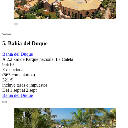
5. Bahia del Duque
Bahia del Duque
A 2,2 km de Parque nacional La Caleta
9,4/10
Excepcional
(565 comentarios)
321 €
incluye tasas e impuestos
Del 1 sept al 2 sept
Bahia del Duque