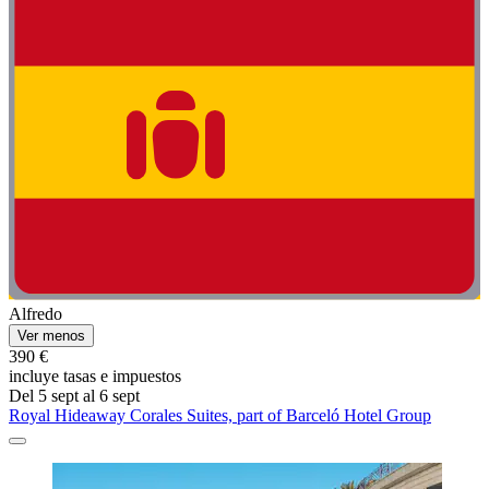
Alfredo
Ver menos
390 €
incluye tasas e impuestos
Del 5 sept al 6 sept
Royal Hideaway Corales Suites, part of Barceló Hotel Group