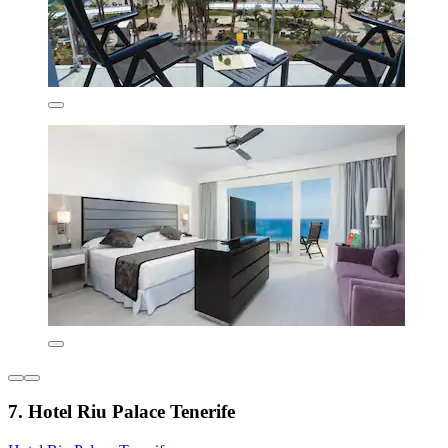
7. Hotel Riu Palace Tenerife