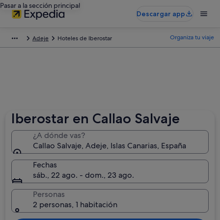
Pasar a la sección principal
Descargar app
Organiza tu viaje
Adeje
Hoteles de Iberostar
Iberostar en Callao Salvaje
¿A dónde vas?
Callao Salvaje, Adeje, Islas Canarias, España
Fechas
sáb., 22 ago. - dom., 23 ago.
Personas
2 personas, 1 habitación