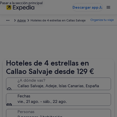
Pasar a la sección principal
Descargar app
Organiza tu viaje
Adeje
Hoteles de 4 estrellas en Callao Salvaje
Hoteles de 4 estrellas en
Callao Salvaje desde 129 €
¿A dónde vas?
Callao Salvaje, Adeje, Islas Canarias, España
Fechas
vie., 21 ago. - sáb., 22 ago.
Personas