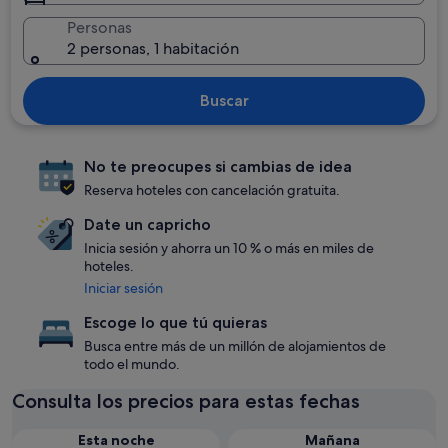
Personas
2 personas, 1 habitación
Buscar
No te preocupes si cambias de idea
Reserva hoteles con cancelación gratuita.
Date un capricho
Inicia sesión y ahorra un 10 % o más en miles de
hoteles.
Iniciar sesión
Escoge lo que tú quieras
Busca entre más de un millón de alojamientos de
todo el mundo.
Consulta los precios para estas fechas
Esta noche
Mañana