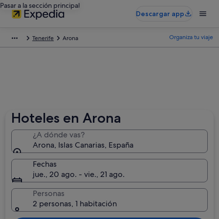
Pasar a la sección principal
Descargar app
Organiza tu viaje
Tenerife
Arona
Hoteles en Arona
¿A dónde vas?
Arona, Islas Canarias, España
Fechas
jue., 20 ago. - vie., 21 ago.
Personas
2 personas, 1 habitación