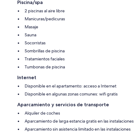
Piscina/spa
2 piscinas al aire libre
Manicuras/pedicuras
Masaje
Sauna
Socorristas
Sombrillas de piscina
Tratamientos faciales
Tumbonas de piscina
Internet
Disponible en el apartamento: acceso a Internet
Disponible en algunas zonas comunes: wifi gratis
Aparcamiento y servicios de transporte
Alquiler de coches
Aparcamiento de larga estancia gratis en las instalaciones
Aparcamiento sin asistencia limitado en las instalaciones