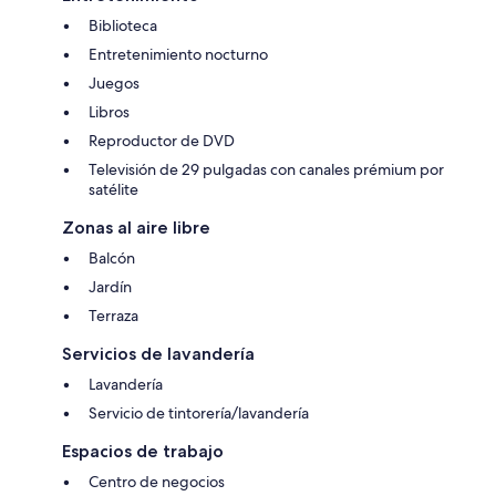
Biblioteca
Entretenimiento nocturno
Juegos
Libros
Reproductor de DVD
Televisión de 29 pulgadas con canales prémium por
satélite
Zonas al aire libre
Balcón
Jardín
Terraza
Servicios de lavandería
Lavandería
Servicio de tintorería/lavandería
Espacios de trabajo
Centro de negocios