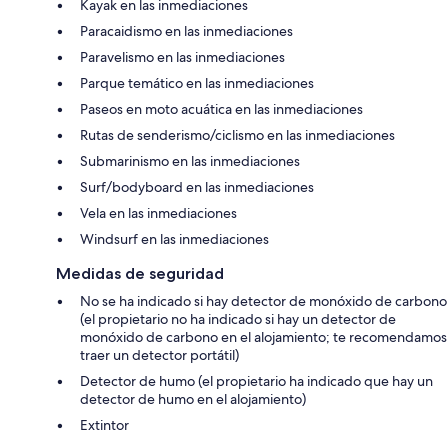
Kayak en las inmediaciones
Paracaidismo en las inmediaciones
Paravelismo en las inmediaciones
Parque temático en las inmediaciones
Paseos en moto acuática en las inmediaciones
Rutas de senderismo/ciclismo en las inmediaciones
Submarinismo en las inmediaciones
Surf/bodyboard en las inmediaciones
Vela en las inmediaciones
Windsurf en las inmediaciones
Medidas de seguridad
No se ha indicado si hay detector de monóxido de carbono
(el propietario no ha indicado si hay un detector de
monóxido de carbono en el alojamiento; te recomendamos
traer un detector portátil)
Detector de humo (el propietario ha indicado que hay un
detector de humo en el alojamiento)
Extintor