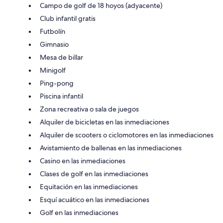
Campo de golf de 18 hoyos (adyacente)
Club infantil gratis
Futbolín
Gimnasio
Mesa de billar
Minigolf
Ping-pong
Piscina infantil
Zona recreativa o sala de juegos
Alquiler de bicicletas en las inmediaciones
Alquiler de scooters o ciclomotores en las inmediaciones
Avistamiento de ballenas en las inmediaciones
Casino en las inmediaciones
Clases de golf en las inmediaciones
Equitación en las inmediaciones
Esquí acuático en las inmediaciones
Golf en las inmediaciones