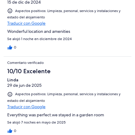
15 de dic de 2024
Aspectos positivos: Limpieza, personal, servicios y instalaciones y
estado del alojamiento
Traducir con Google
Wonderful location and amenities
Se alojó 1 noche en diciembre de 2024
0
Comentario verificado
10/10 Excelente
Linda
29 de jun de 2025
Aspectos positivos: Limpieza, personal, servicios y instalaciones y
estado del alojamiento
Traducir con Google
Everything was perfect.we stayed in a garden room
Se alojó 7 noches en mayo de 2025
0