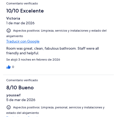
Comentario verificado
10/10 Excelente
Victoria
1 de mar de 2026
Aspectos positivos: Limpieza, servicios y instalaciones y estado del
alojamiento
Traducir con Google
Room was great, clean, fabulous bathroom. Staff were all
friendly and helpful.
Se alojó 3 noches en febrero de 2026
0
Comentario verificado
8/10 Bueno
youssef
5 de mar de 2026
Aspectos positivos: Limpieza, personal, servicios y instalaciones y
estado del alojamiento