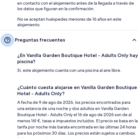
en contacto con el alojamiento antes de la llegada a través de
los datos que figuran en la confirmación.
No se aceptan huéspedes menores de 16 años en este
alojamiento.
Preguntas frecuentes
¿En Vanilla Garden Boutique Hotel - Adults Only hay
piscina?
Sí, este alojamiento cuenta con una piscina al aire libre.
¿Cuánto cuesta alojarse en Vanilla Garden Boutique
Hotel - Adults Only?
A fecha de 9 de ago de 2026, los precios encontrados para
una estancia de una noche y dos adultos en Vanilla Garden
Boutique Hotel - Adults Only el 16 de ago de 2026 son de al
menos 161 €, tasas e impuestos incluidos. El precio se basa en la
tarifa por noche más barata encontrada en las últimas 24 horas
para los próximos 30 días. Los precios están sujetos a cambios.