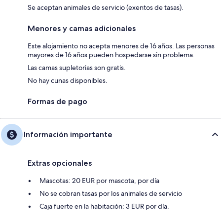
Se aceptan animales de servicio (exentos de tasas).
Menores y camas adicionales
Este alojamiento no acepta menores de 16 años. Las personas
mayores de 16 años pueden hospedarse sin problema.
Las camas supletorias son gratis.
No hay cunas disponibles.
Formas de pago
Información importante
Extras opcionales
Mascotas: 20 EUR por mascota, por día
No se cobran tasas por los animales de servicio
Caja fuerte en la habitación: 3 EUR por día.