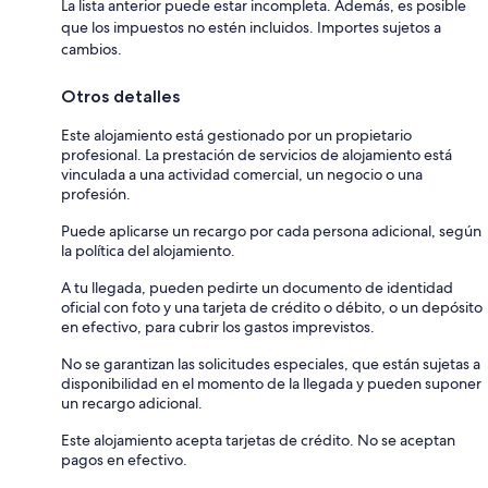
La lista anterior puede estar incompleta. Además, es posible
que los impuestos no estén incluidos. Importes sujetos a
cambios.
Otros detalles
Este alojamiento está gestionado por un propietario
profesional. La prestación de servicios de alojamiento está
vinculada a una actividad comercial, un negocio o una
profesión.
Puede aplicarse un recargo por cada persona adicional, según
la política del alojamiento.
A tu llegada, pueden pedirte un documento de identidad
oficial con foto y una tarjeta de crédito o débito, o un depósito
en efectivo, para cubrir los gastos imprevistos.
No se garantizan las solicitudes especiales, que están sujetas a
disponibilidad en el momento de la llegada y pueden suponer
un recargo adicional.
Este alojamiento acepta tarjetas de crédito. No se aceptan
pagos en efectivo.