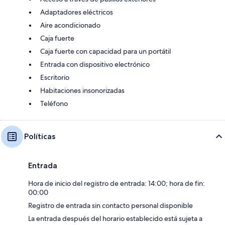
Adaptadores eléctricos
Aire acondicionado
Caja fuerte
Caja fuerte con capacidad para un portátil
Entrada con dispositivo electrónico
Escritorio
Habitaciones insonorizadas
Teléfono
Políticas
Entrada
Hora de inicio del registro de entrada: 14:00; hora de fin:
00:00
Registro de entrada sin contacto personal disponible
La entrada después del horario establecido está sujeta a