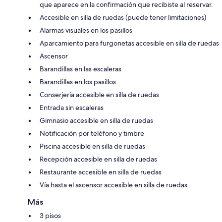
que aparece en la confirmación que recibiste al reservar.
Accesible en silla de ruedas (puede tener limitaciones)
Alarmas visuales en los pasillos
Aparcamiento para furgonetas accesible en silla de ruedas
Ascensor
Barandillas en las escaleras
Barandillas en los pasillos
Conserjería accesible en silla de ruedas
Entrada sin escaleras
Gimnasio accesible en silla de ruedas
Notificación por teléfono y timbre
Piscina accesible en silla de ruedas
Recepción accesible en silla de ruedas
Restaurante accesible en silla de ruedas
Vía hasta el ascensor accesible en silla de ruedas
Más
3 pisos