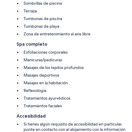
Sombrillas de piscina
Terraza
Tumbonas de piscina
Tumbonas de playa
Zona de entretenimiento al aire libre
Spa completo
Exfoliaciones corporales
Manicuras/pedicuras
Masajes de los tejidos profundos
Masajes deportivos
Masajes en la habitación
Reflexología
Tratamientos ayurvédicos
Tratamientos faciales
Accesibilidad
Si tienes algún requisito de accesibilidad en particular,
ponte en contacto con el alojamiento con la información