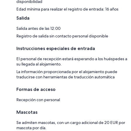
disponibilidad
Edad mínima para realizar el registro de entrada: 16 años
Salida
Salida antes de las 12:00
Registro de salida sin contacto personal disponible
Instrucciones especiales de entrada
El personal de recepción estará esperando a los huéspedes a
su llegada al alojamiento.
La información proporcionada por el alojamiento puede
traducirse con herramientas de traducción automática
Formas de acceso
Recepción con personal
Mascotas
Se admiten mascotas, con un cargo adicional de 20 EUR por
mascota por día.