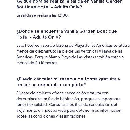
¿A qué hora se realiza la salida en Vanilla Garden
Boutique Hotel - Adults Only?
La salida se realiza a las 12:00.
¿Dónde se encuentra Vanilla Garden Boutique
Hotel - Adults Only?
Este hotel con spa de la zona de Playa de las Américas se sitúa a
menos de diez minutos a pie de Las Verónicas y Playa de las
Américas. Parque Siam y Playa de Las Vistas también están a
menos de 2 kilómetros.
¿Puedo cancelar mi reserva de forma gratuita y
recibir un reembolso completo?
Sí, este alojamiento ofrece cancelación gratuita con
determinadas tarifas de habitación, porque es importante
tener flexibilidad. Consulta la política de cancelación del
alojamiento en nuestra web para obtener más información
sobre las condiciones y las limitaciones.