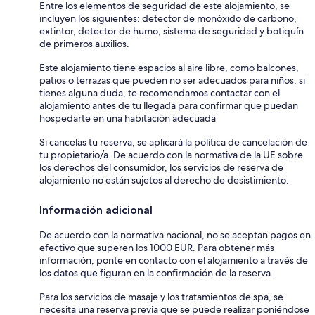
Entre los elementos de seguridad de este alojamiento, se
incluyen los siguientes: detector de monóxido de carbono,
extintor, detector de humo, sistema de seguridad y botiquín
de primeros auxilios.
Este alojamiento tiene espacios al aire libre, como balcones,
patios o terrazas que pueden no ser adecuados para niños; si
tienes alguna duda, te recomendamos contactar con el
alojamiento antes de tu llegada para confirmar que puedan
hospedarte en una habitación adecuada
Si cancelas tu reserva, se aplicará la política de cancelación de
tu propietario/a. De acuerdo con la normativa de la UE sobre
los derechos del consumidor, los servicios de reserva de
alojamiento no están sujetos al derecho de desistimiento.
Información adicional
De acuerdo con la normativa nacional, no se aceptan pagos en
efectivo que superen los 1000 EUR. Para obtener más
información, ponte en contacto con el alojamiento a través de
los datos que figuran en la confirmación de la reserva.
Para los servicios de masaje y los tratamientos de spa, se
necesita una reserva previa que se puede realizar poniéndose