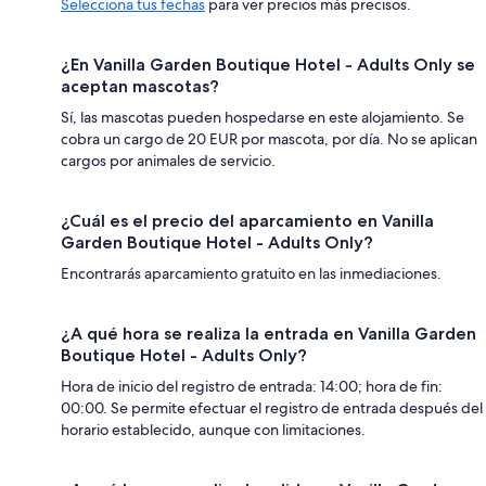
Selecciona tus fechas
para ver precios más precisos.
¿En Vanilla Garden Boutique Hotel - Adults Only se
aceptan mascotas?
Sí, las mascotas pueden hospedarse en este alojamiento. Se
cobra un cargo de 20 EUR por mascota, por día. No se aplican
cargos por animales de servicio.
¿Cuál es el precio del aparcamiento en Vanilla
Garden Boutique Hotel - Adults Only?
Encontrarás aparcamiento gratuito en las inmediaciones.
¿A qué hora se realiza la entrada en Vanilla Garden
Boutique Hotel - Adults Only?
Hora de inicio del registro de entrada: 14:00; hora de fin:
00:00. Se permite efectuar el registro de entrada después del
horario establecido, aunque con limitaciones.