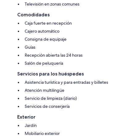
Televisión en zonas comunes
Comodidades
Caja fuerte en recepción
Cajero automático
Consigna de equipaje
Guías
Recepción abierta las 24 horas
Salón de peluquería
Servicios para los huéspedes
Asistencia turística y para entradas y billetes
Atención multilingüe
Servicio de limpieza (diario)
Servicios de conserjería
Exterior
Jardín
Mobiliario exterior