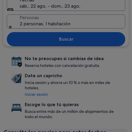
sáb., 22 ago. - dom., 23 ago.
Personas
2 personas, 1 habitación
Buscar
No te preocupes si cambias de idea
Reserva hoteles con cancelación gratuita.
Date un capricho
Inicia sesión y ahorra un 10 % o más en miles de
hoteles.
Iniciar sesión
Escoge lo que tú quieras
Busca entre más de un millón de alojamientos de
todo el mundo.