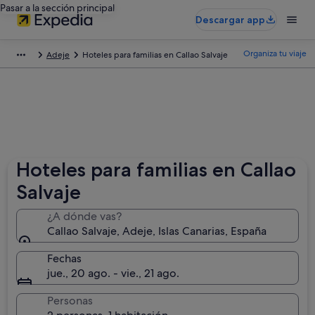
Pasar a la sección principal
Descargar app
Organiza tu viaje
Adeje
Hoteles para familias en Callao Salvaje
Hoteles para familias en Callao
Salvaje
¿A dónde vas?
Callao Salvaje, Adeje, Islas Canarias, España
Fechas
jue., 20 ago. - vie., 21 ago.
Personas